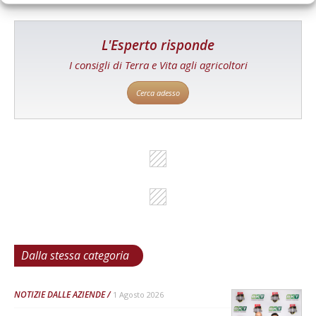
L'Esperto risponde
I consigli di Terra e Vita agli agricoltori
Cerca adesso
Dalla stessa categoria
NOTIZIE DALLE AZIENDE
1 Agosto 2026