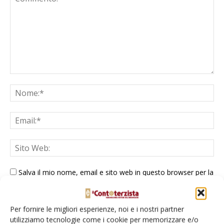
Salva il mio nome, email e sito web in questo browser per la
prossima volta che commento.
Per fornire le migliori esperienze, noi e i nostri partner
utilizziamo tecnologie come i cookie per memorizzare e/o