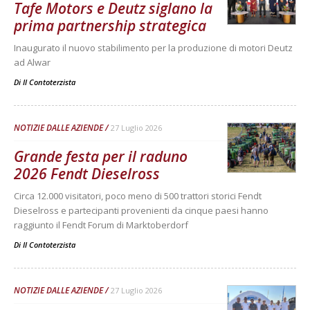
Tafe Motors e Deutz siglano la
prima partnership strategica
Inaugurato il nuovo stabilimento per la produzione di motori Deutz
ad Alwar
Di
Il Contoterzista
NOTIZIE DALLE AZIENDE
27 Luglio 2026
Grande festa per il raduno
2026 Fendt Dieselross
Circa 12.000 visitatori, poco meno di 500 trattori storici Fendt
Dieselross e partecipanti provenienti da cinque paesi hanno
raggiunto il Fendt Forum di Marktoberdorf
Di
Il Contoterzista
NOTIZIE DALLE AZIENDE
27 Luglio 2026