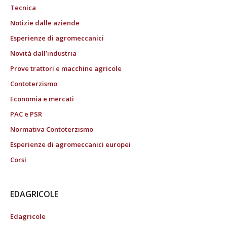
Tecnica
Notizie dalle aziende
Esperienze di agromeccanici
Novità dall’industria
Prove trattori e macchine agricole
Contoterzismo
Economia e mercati
PAC e PSR
Normativa Contoterzismo
Esperienze di agromeccanici europei
Corsi
EDAGRICOLE
Edagricole