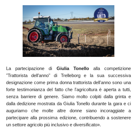
La partecipazione di
Giulia Tonello
alla competizione
"Trattorista dell’anno" di Trelleborg e la sua successiva
designazione come prima donna trattorista dell'anno sono una
forte testimonianza del fatto che l'agricoltura è aperta a tutti,
senza barriere di genere. Siamo molto colpiti dalla grinta e
dalla dedizione mostrata da Giulia Tonello durante la gara e ci
auguriamo che molte altre donne siano incoraggiate a
partecipare alla prossima edizione, contribuendo a sostenere
un settore agricolo più inclusivo e diversificato».