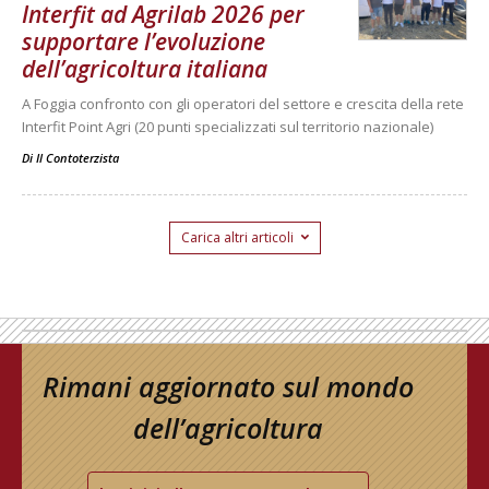
Interfit ad Agrilab 2026 per
supportare l’evoluzione
dell’agricoltura italiana
A Foggia confronto con gli operatori del settore e crescita della rete
Interfit Point Agri (20 punti specializzati sul territorio nazionale)
Di
Il Contoterzista
Carica altri articoli
Rimani aggiornato sul mondo
dell’agricoltura