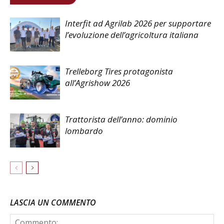
Interfit ad Agrilab 2026 per supportare
l’evoluzione dell’agricoltura italiana
Trelleborg Tires protagonista
all’Agrishow 2026
Trattorista dell’anno: dominio
lombardo
LASCIA UN COMMENTO