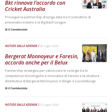
Bkt rinnova l’accordo con
Cricket Australia
Prosegue la partnership di lunga data tra il costruttore di
pneumatici indiano e la Big Bash League
Di
Il Contoterzista
NOTIZIE DALLE AZIENDE
28 Luglio 2026
Bergerat Monnoyeur e Faresin,
accordo anche per il Belux
Partnership strategica per valorizzare le sinergie tra le
competenze tecnologiche e innovative di Faresin e la struttura
distributiva di Bergerat Monnoyeur in Belgio e Lussemburgo
Di
Il Contoterzista
NOTIZIE DALLE AZIENDE
27 Luglio 2026