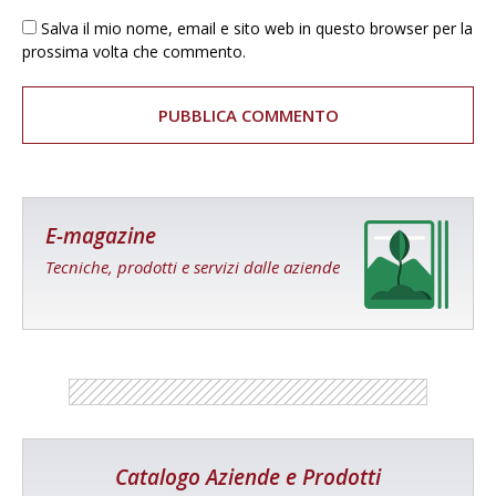
Salva il mio nome, email e sito web in questo browser per la
prossima volta che commento.
E-magazine
Tecniche, prodotti e servizi dalle aziende
Catalogo Aziende e Prodotti