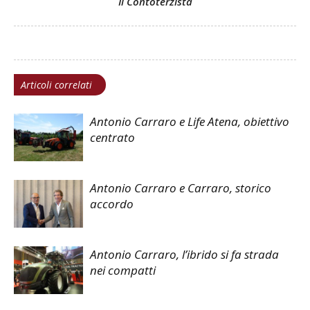
Il Contoterzista
Articoli correlati
Antonio Carraro e Life Atena, obiettivo
centrato
Antonio Carraro e Carraro, storico
accordo
Antonio Carraro, l’ibrido si fa strada
nei compatti