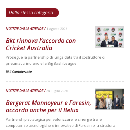
Dalla stessa categoria
NOTIZIE DALLE AZIENDE
1 Agosto 2026
Bkt rinnova l’accordo con
Cricket Australia
Prosegue la partnership di lunga data tra il costruttore di
pneumatici indiano e la Big Bash League
Di
Il Contoterzista
NOTIZIE DALLE AZIENDE
28 Luglio 2026
Bergerat Monnoyeur e Faresin,
accordo anche per il Belux
Partnership strategica per valorizzare le sinergie tra le
competenze tecnologiche e innovative di Faresin e la struttura