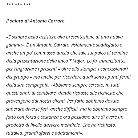
*** *** ***
Il saluto di Antonio Carraro
«È sempre bello assistere alla presentazione di una nuova
gamma». È un Antonio Carraro visibilmente soddisfatto e
anche un po' commosso quello che sale sul palco al termine
della presentazione della linea T Major. Lo fa, innanzitutto,
per ringraziare i presenti – oltre alla stampa, i concessionari
del gruppo – ma anche per ricordare quali sono i punti fermi
della sua compagnia. «Abbiamo sempre cercato, in tutti
questi anni, di cambiare, dando risposte alle richieste che
provengono dai nostri clienti. Per farlo abbiamo dovuto
superare diverse fasi, anche difficili, ma lo abbiamo sempre
fatto con forza e costanza e ora possiamo dire di avere un
prodotto di livello davvero mondiale. Che ha richiesto,
tuttavia, grandi sforzi e adattamenti».