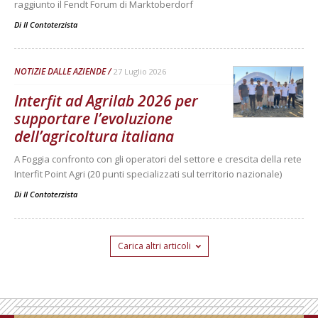
raggiunto il Fendt Forum di Marktoberdorf
Di
Il Contoterzista
NOTIZIE DALLE AZIENDE
27 Luglio 2026
Interfit ad Agrilab 2026 per
supportare l’evoluzione
dell’agricoltura italiana
A Foggia confronto con gli operatori del settore e crescita della rete
Interfit Point Agri (20 punti specializzati sul territorio nazionale)
Di
Il Contoterzista
Carica altri articoli