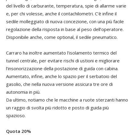
del livello di carburante, temperatura, spie di allarme varie
e, per chi volesse, anche il contachilometri. C’è infine il
sedile molleggiato di nuova concezione, con una più facile
regolazione della risposta in base al peso dell’operatore.
Disponibile anche, come optional, il sedile pneumatico.
Carraro ha inoltre aumentato l’isolamento termico del
tunnel centrale, per evitare rischi di ustioni e migliorare
l’insonorizzazione della postazione di guida con cabina.
Aumentato, infine, anche lo spazio per il serbatoio del
gasolio, che nella nuova versione assicura tre ore di
autonomia in più.
Da ultimo, notiamo che le macchine a ruote sterzanti hanno
un raggio di svolta più ridotto e posto di guida più
spazioso.
Quota 20%