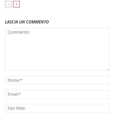
LASCIA UN COMMENTO