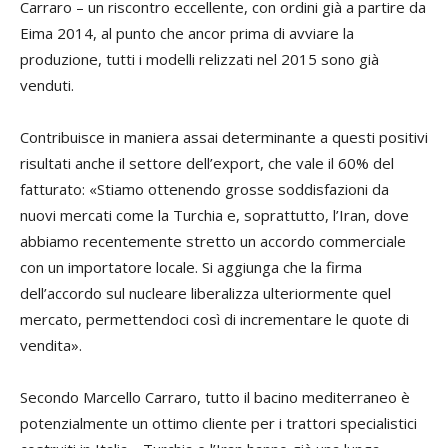
Carraro – un riscontro eccellente, con ordini già a partire da
Eima 2014, al punto che ancor prima di avviare la
produzione, tutti i modelli relizzati nel 2015 sono già
venduti.
Contribuisce in maniera assai determinante a questi positivi
risultati anche il settore dell’export, che vale il 60% del
fatturato: «Stiamo ottenendo grosse soddisfazioni da
nuovi mercati come la Turchia e, soprattutto, l’Iran, dove
abbiamo recentemente stretto un accordo commerciale
con un importatore locale. Si aggiunga che la firma
dell’accordo sul nucleare liberalizza ulteriormente quel
mercato, permettendoci così di incrementare le quote di
vendita».
Secondo Marcello Carraro, tutto il bacino mediterraneo è
potenzialmente un ottimo cliente per i trattori specialistici