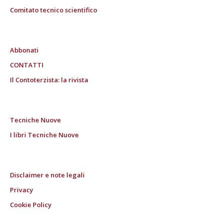
Comitato tecnico scientifico
Abbonati
CONTATTI
Il Contoterzista: la rivista
Tecniche Nuove
I libri Tecniche Nuove
Disclaimer e note legali
Privacy
Cookie Policy