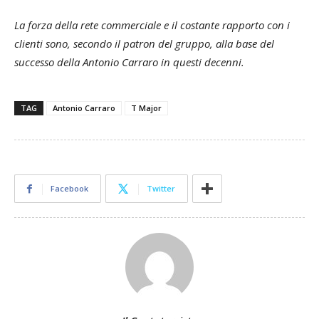
La forza della rete commerciale e il costante rapporto con i
clienti sono, secondo il patron del gruppo, alla base del
successo della Antonio Carraro in questi decenni.
TAG
Antonio Carraro
T Major
Facebook
Twitter