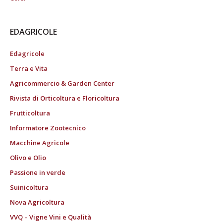
EDAGRICOLE
Edagricole
Terra e Vita
Agricommercio & Garden Center
Rivista di Orticoltura e Floricoltura
Frutticoltura
Informatore Zootecnico
Macchine Agricole
Olivo e Olio
Passione in verde
Suinicoltura
Nova Agricoltura
VVQ – Vigne Vini e Qualità