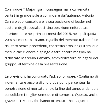
Con i nuovi T Major, già in consegna ma la cui vendita
partirà in grande stile a cominciare dall’autunno, Antonio
Carraro vuol consolidare la sua posizione di leader nel
settore degli specialistici. Una posizione rinforzatasi
ulteriormente nei primi sei mesi del 2015, nei quali quota
20% sul mercato italiano. «Quello del mercato italiano è un
risultato senza precedenti, concretizzatosi negli ultimi due
mesi e che ci onora e spinge a fare ancora meglio» ha
dichiarato
Marcello Carraro
, amministratore delegato del
gruppo, al termine della presentazione.
Le previsioni, ha continuato l’ad, sono rosee: «Contiamo di
incrementare ancora di uno o due punti percentuali la
penetrazione di mercato entro la fine dell’anno, andando a
consolidare il miglior semestre di sempre». Questo, anche
grazie ai T Major, che hanno ottenuto – ha aggiunto