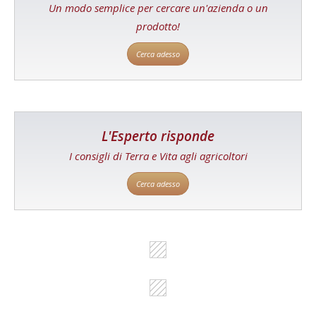
Un modo semplice per cercare un'azienda o un
prodotto!
Cerca adesso
L'Esperto risponde
I consigli di Terra e Vita agli agricoltori
Cerca adesso