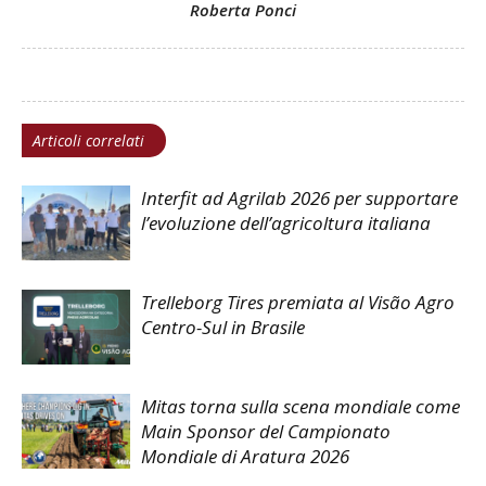
Roberta Ponci
Articoli correlati
Interfit ad Agrilab 2026 per supportare
l’evoluzione dell’agricoltura italiana
Trelleborg Tires premiata al Visão Agro
Centro-Sul in Brasile
Mitas torna sulla scena mondiale come
Main Sponsor del Campionato
Mondiale di Aratura 2026