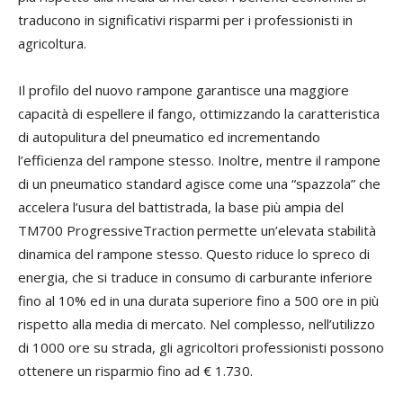
traducono in significativi risparmi per i professionisti in
agricoltura.
Il profilo del nuovo rampone garantisce una maggiore
capacità di espellere il fango, ottimizzando la caratteristica
di autopulitura del pneumatico ed incrementando
l’efficienza del rampone stesso. Inoltre, mentre il rampone
di un pneumatico standard agisce come una “spazzola” che
accelera l’usura del battistrada, la base più ampia del
TM700 ProgressiveTraction
permette un’elevata stabilità
dinamica del rampone stesso. Questo riduce lo spreco di
energia, che si traduce in consumo di carburante inferiore
fino al 10% ed in una durata superiore fino a 500 ore in più
rispetto alla media di mercato. Nel complesso, nell’utilizzo
di 1000 ore su strada, gli agricoltori professionisti possono
ottenere un risparmio fino ad € 1.730.