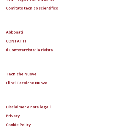
Comitato tecnico scientifico
Abbonati
CONTATTI
Il Contoterzista: la rivista
Tecniche Nuove
I libri Tecniche Nuove
Disclaimer e note legali
Privacy
Cookie Policy