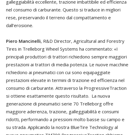
galleggiabilità eccellente, trazione imbattibile ed efficienza
nel consumo di carburante. Questo si traduce in migliori
rese, preservando il terreno dal compattamento e
dall’erosione.
Piero Mancinelli
, R&D Director, Agricultural and Forestry
Tires in Trelleborg Wheel Systems ha commentato: «I
principali produttori di trattori richiedono sempre maggiori
prestazioni ai trattori di media potenza. Le nuove macchine
richiedono ai pneumatici con cui sono equipaggiate
prestazioni elevate in termini di trazione ed efficienza nel
consumo di carburante. Attraverso la ProgressiveTraction
si ottiene esattamente questo risultato. La nuova
generazione di pneumatici serie 70 Trelleborg offre
maggiore aderenza, trazione, galleggiabilità e consumi
ridotti, performando a pressioni molto basse su campo e
su strada. Applicando la nostra BlueTire Technology al