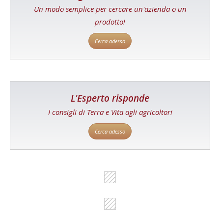
Un modo semplice per cercare un'azienda o un
prodotto!
Cerca adesso
L'Esperto risponde
I consigli di Terra e Vita agli agricoltori
Cerca adesso