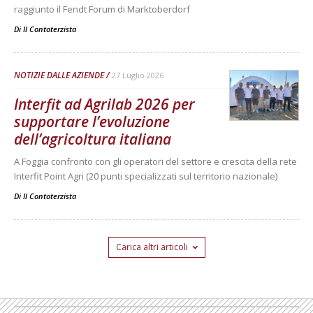
raggiunto il Fendt Forum di Marktoberdorf
Di
Il Contoterzista
NOTIZIE DALLE AZIENDE
27 Luglio 2026
Interfit ad Agrilab 2026 per
supportare l’evoluzione
dell’agricoltura italiana
A Foggia confronto con gli operatori del settore e crescita della rete
Interfit Point Agri (20 punti specializzati sul territorio nazionale)
Di
Il Contoterzista
Carica altri articoli