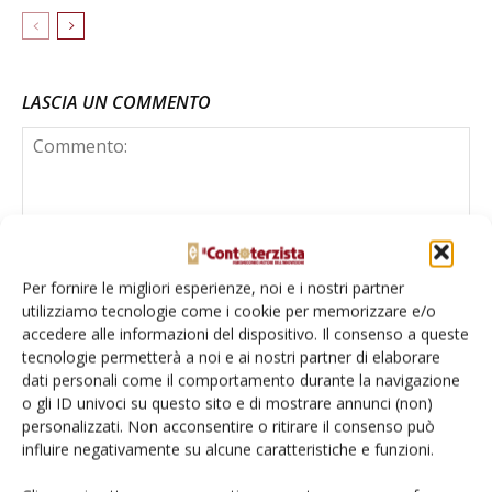
LASCIA UN COMMENTO
Per fornire le migliori esperienze, noi e i nostri partner
utilizziamo tecnologie come i cookie per memorizzare e/o
accedere alle informazioni del dispositivo. Il consenso a queste
tecnologie permetterà a noi e ai nostri partner di elaborare
dati personali come il comportamento durante la navigazione
o gli ID univoci su questo sito e di mostrare annunci (non)
personalizzati. Non acconsentire o ritirare il consenso può
influire negativamente su alcune caratteristiche e funzioni.