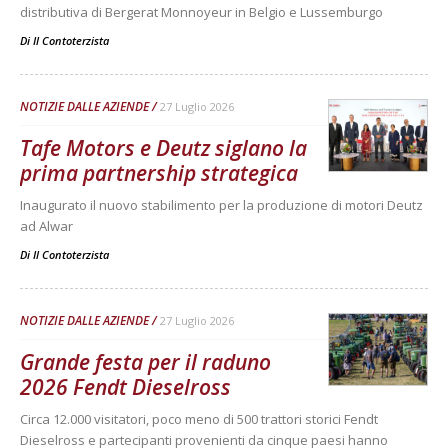
distributiva di Bergerat Monnoyeur in Belgio e Lussemburgo
Di
Il Contoterzista
NOTIZIE DALLE AZIENDE
27 Luglio 2026
Tafe Motors e Deutz siglano la
prima partnership strategica
Inaugurato il nuovo stabilimento per la produzione di motori Deutz
ad Alwar
Di
Il Contoterzista
NOTIZIE DALLE AZIENDE
27 Luglio 2026
Grande festa per il raduno
2026 Fendt Dieselross
Circa 12.000 visitatori, poco meno di 500 trattori storici Fendt
Dieselross e partecipanti provenienti da cinque paesi hanno