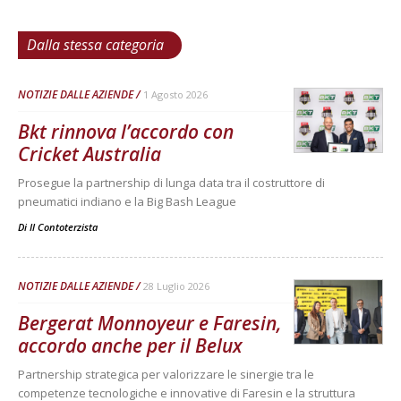
Dalla stessa categoria
NOTIZIE DALLE AZIENDE
1 Agosto 2026
Bkt rinnova l’accordo con
Cricket Australia
Prosegue la partnership di lunga data tra il costruttore di
pneumatici indiano e la Big Bash League
Di
Il Contoterzista
NOTIZIE DALLE AZIENDE
28 Luglio 2026
Bergerat Monnoyeur e Faresin,
accordo anche per il Belux
Partnership strategica per valorizzare le sinergie tra le
competenze tecnologiche e innovative di Faresin e la struttura