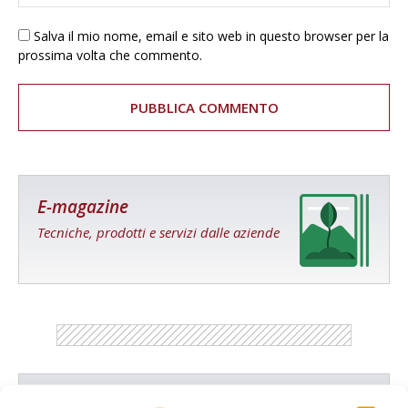
Salva il mio nome, email e sito web in questo browser per la
prossima volta che commento.
E-magazine
Tecniche, prodotti e servizi dalle aziende
Catalogo Aziende e Prodotti