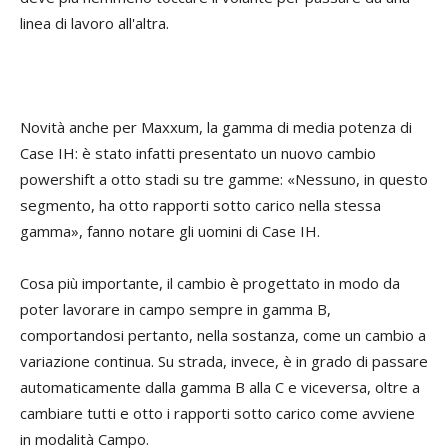
linea di lavoro all'altra.
Novità anche per Maxxum, la gamma di media potenza di
Case IH: è stato infatti presentato un nuovo cambio
powershift a otto stadi su tre gamme: «Nessuno, in questo
segmento, ha otto rapporti sotto carico nella stessa
gamma», fanno notare gli uomini di Case IH.
Cosa più importante, il cambio è progettato in modo da
poter lavorare in campo sempre in gamma B,
comportandosi pertanto, nella sostanza, come un cambio a
variazione continua. Su strada, invece, è in grado di passare
automaticamente dalla gamma B alla C e viceversa, oltre a
cambiare tutti e otto i rapporti sotto carico come avviene
in modalità Campo.