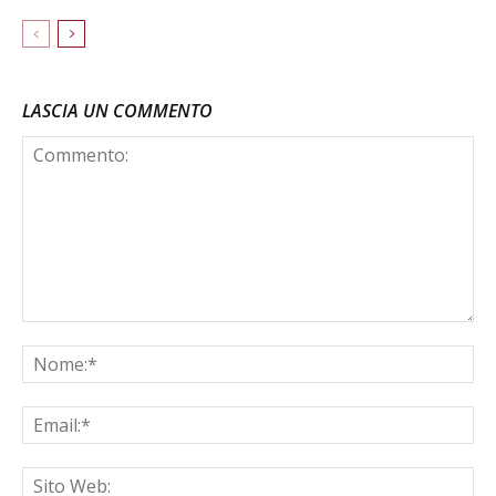
LASCIA UN COMMENTO