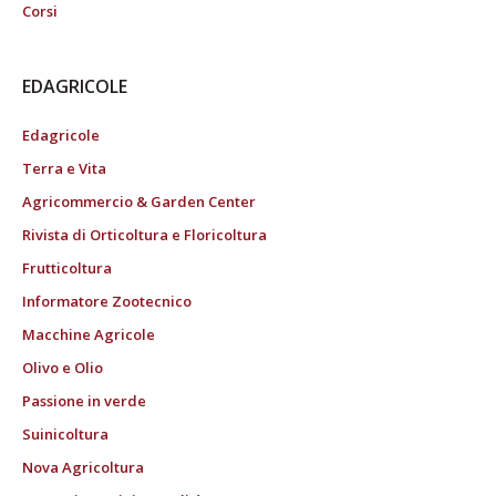
Corsi
EDAGRICOLE
Edagricole
Terra e Vita
Agricommercio & Garden Center
Rivista di Orticoltura e Floricoltura
Frutticoltura
Informatore Zootecnico
Macchine Agricole
Olivo e Olio
Passione in verde
Suinicoltura
Nova Agricoltura