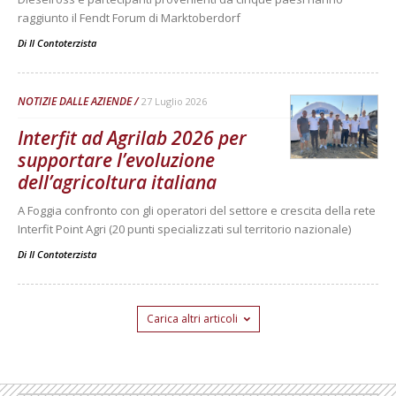
raggiunto il Fendt Forum di Marktoberdorf
Di
Il Contoterzista
NOTIZIE DALLE AZIENDE
27 Luglio 2026
Interfit ad Agrilab 2026 per
supportare l’evoluzione
dell’agricoltura italiana
A Foggia confronto con gli operatori del settore e crescita della rete
Interfit Point Agri (20 punti specializzati sul territorio nazionale)
Di
Il Contoterzista
Carica altri articoli