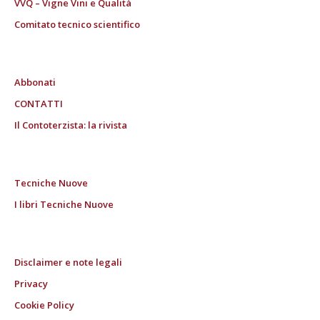
VVQ – Vigne Vini e Qualità
Comitato tecnico scientifico
Abbonati
CONTATTI
Il Contoterzista: la rivista
Tecniche Nuove
I libri Tecniche Nuove
Disclaimer e note legali
Privacy
Cookie Policy