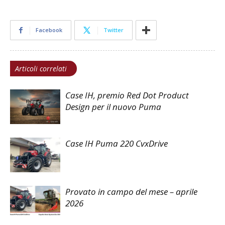
Facebook
Twitter
Articoli correlati
Case IH, premio Red Dot Product
Design per il nuovo Puma
Case IH Puma 220 CvxDrive
Provato in campo del mese – aprile
2026