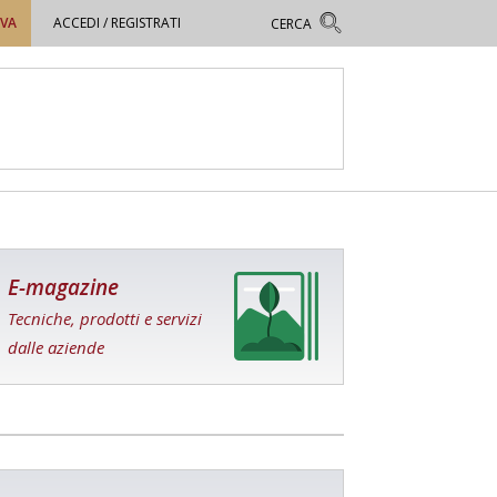
OVA
ACCEDI / REGISTRATI
E-magazine
Tecniche, prodotti e servizi
dalle aziende