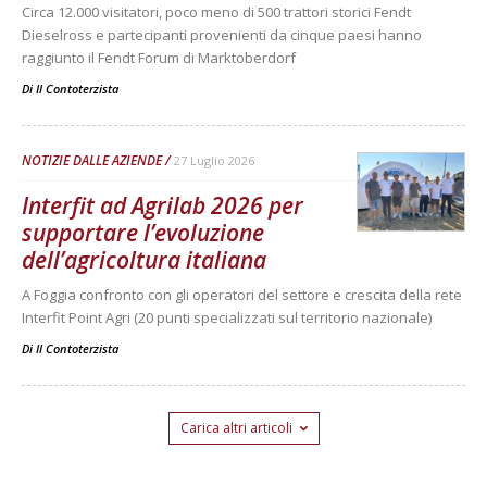
Circa 12.000 visitatori, poco meno di 500 trattori storici Fendt
Dieselross e partecipanti provenienti da cinque paesi hanno
raggiunto il Fendt Forum di Marktoberdorf
Di
Il Contoterzista
NOTIZIE DALLE AZIENDE
27 Luglio 2026
Interfit ad Agrilab 2026 per
supportare l’evoluzione
dell’agricoltura italiana
A Foggia confronto con gli operatori del settore e crescita della rete
Interfit Point Agri (20 punti specializzati sul territorio nazionale)
Di
Il Contoterzista
Carica altri articoli