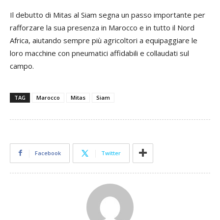
Il debutto di Mitas al Siam segna un passo importante per
rafforzare la sua presenza in Marocco e in tutto il Nord
Africa, aiutando sempre più agricoltori a equipaggiare le
loro macchine con pneumatici affidabili e collaudati sul
campo.
TAG
Marocco
Mitas
Siam
Facebook
Twitter