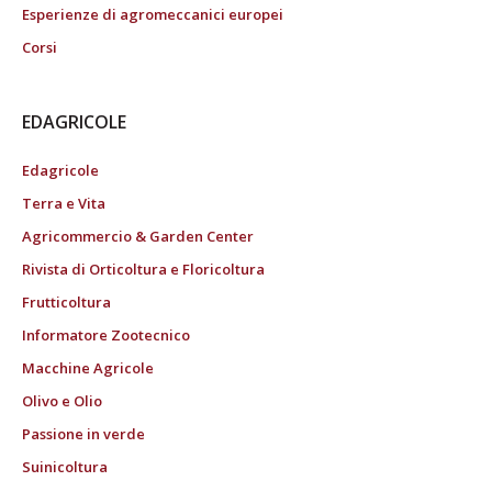
Esperienze di agromeccanici europei
Corsi
EDAGRICOLE
Edagricole
Terra e Vita
Agricommercio & Garden Center
Rivista di Orticoltura e Floricoltura
Frutticoltura
Informatore Zootecnico
Macchine Agricole
Olivo e Olio
Passione in verde
Suinicoltura