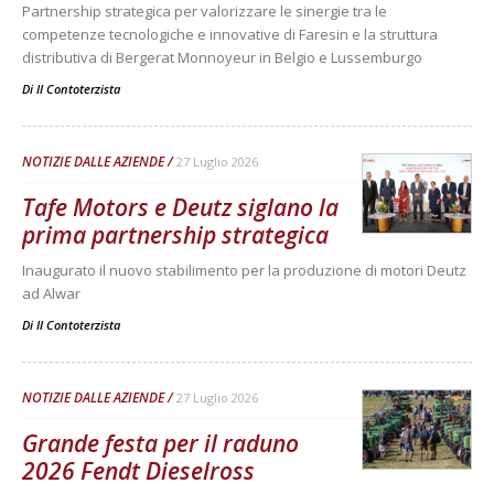
Partnership strategica per valorizzare le sinergie tra le
competenze tecnologiche e innovative di Faresin e la struttura
distributiva di Bergerat Monnoyeur in Belgio e Lussemburgo
Di
Il Contoterzista
NOTIZIE DALLE AZIENDE
27 Luglio 2026
Tafe Motors e Deutz siglano la
prima partnership strategica
Inaugurato il nuovo stabilimento per la produzione di motori Deutz
ad Alwar
Di
Il Contoterzista
NOTIZIE DALLE AZIENDE
27 Luglio 2026
Grande festa per il raduno
2026 Fendt Dieselross