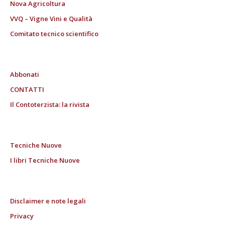
Nova Agricoltura
VVQ – Vigne Vini e Qualità
Comitato tecnico scientifico
Abbonati
CONTATTI
Il Contoterzista: la rivista
Tecniche Nuove
I libri Tecniche Nuove
Disclaimer e note legali
Privacy