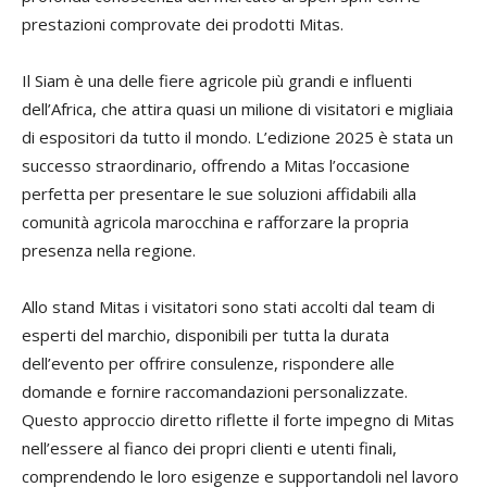
prestazioni comprovate dei prodotti Mitas.
Il Siam è una delle fiere agricole più grandi e influenti
dell’Africa, che attira quasi un milione di visitatori e migliaia
di espositori da tutto il mondo. L’edizione 2025 è stata un
successo straordinario, offrendo a Mitas l’occasione
perfetta per presentare le sue soluzioni affidabili alla
comunità agricola marocchina e rafforzare la propria
presenza nella regione.
Allo stand Mitas i visitatori sono stati accolti dal team di
esperti del marchio, disponibili per tutta la durata
dell’evento per offrire consulenze, rispondere alle
domande e fornire raccomandazioni personalizzate.
Questo approccio diretto riflette il forte impegno di Mitas
nell’essere al fianco dei propri clienti e utenti finali,
comprendendo le loro esigenze e supportandoli nel lavoro