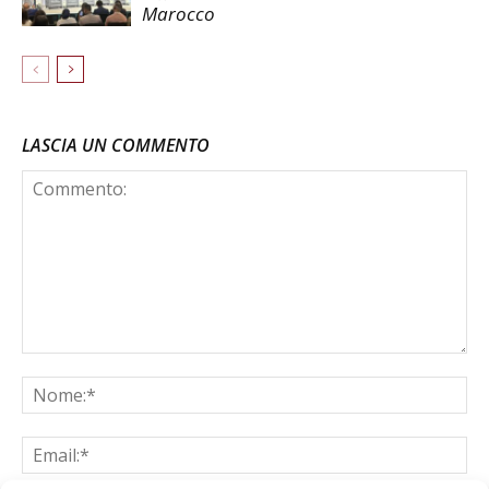
Marocco
LASCIA UN COMMENTO