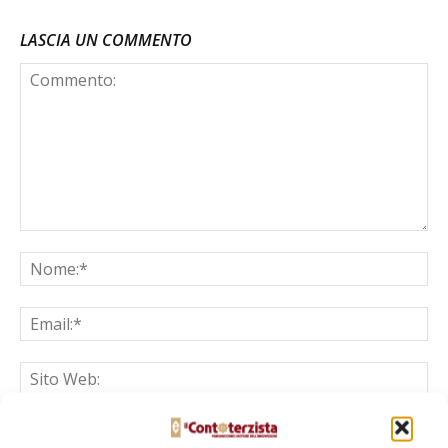
LASCIA UN COMMENTO
Salva il mio nome, email e sito web in questo browser per la