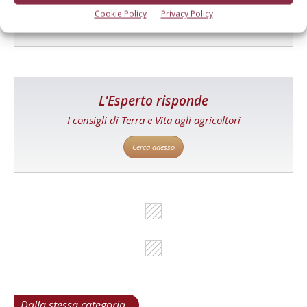
Cookie Policy
Privacy Policy
Cerca adesso
L'Esperto risponde
I consigli di Terra e Vita agli agricoltori
Cerca adesso
Dalla stessa categoria