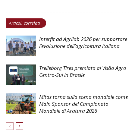
Articoli correlati
Interfit ad Agrilab 2026 per supportare
l’evoluzione dell’agricoltura italiana
Trelleborg Tires premiata al Visão Agro
Centro-Sul in Brasile
Mitas torna sulla scena mondiale come
Main Sponsor del Campionato
Mondiale di Aratura 2026