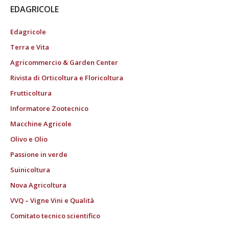
EDAGRICOLE
Edagricole
Terra e Vita
Agricommercio & Garden Center
Rivista di Orticoltura e Floricoltura
Frutticoltura
Informatore Zootecnico
Macchine Agricole
Olivo e Olio
Passione in verde
Suinicoltura
Nova Agricoltura
VVQ – Vigne Vini e Qualità
Comitato tecnico scientifico