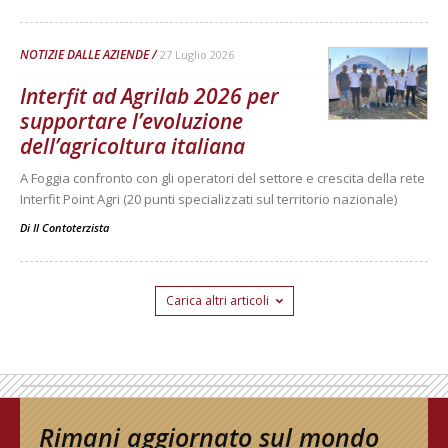
NOTIZIE DALLE AZIENDE
27 Luglio 2026
Interfit ad Agrilab 2026 per
supportare l’evoluzione
dell’agricoltura italiana
A Foggia confronto con gli operatori del settore e crescita della rete
Interfit Point Agri (20 punti specializzati sul territorio nazionale)
Di
Il Contoterzista
Carica altri articoli
Rimani aggiornato sul mondo