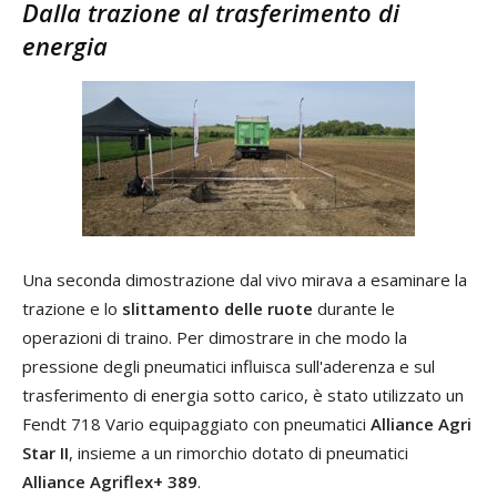
Dalla trazione al trasferimento di
energia
Una seconda dimostrazione dal vivo mirava a esaminare la
trazione e lo
slittamento delle ruote
durante le
operazioni di traino. Per dimostrare in che modo la
pressione degli pneumatici influisca sull'aderenza e sul
trasferimento di energia sotto carico, è stato utilizzato un
Fendt 718 Vario equipaggiato con pneumatici
Alliance Agri
Star II
, insieme a un rimorchio dotato di pneumatici
Alliance Agriflex+ 389
.