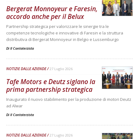
Bergerat Monnoyeur e Faresin,
accordo anche per il Belux
Partnership strategica per valorizzare le sinergie tra le
competenze tecnologiche e innovative di Faresin e la struttura
distributiva di Bergerat Monnoyeur in Belgio e Lussemburgo
Di
Il Contoterzista
NOTIZIE DALLE AZIENDE
27 Luglio 2026
Tafe Motors e Deutz siglano la
prima partnership strategica
Inaugurato il nuovo stabilimento per la produzione di motori Deutz
ad Alwar
Di
Il Contoterzista
NOTIZIE DALLE AZIENDE
27 Luglio 2026