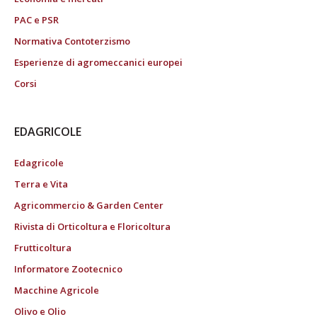
PAC e PSR
Normativa Contoterzismo
Esperienze di agromeccanici europei
Corsi
EDAGRICOLE
Edagricole
Terra e Vita
Agricommercio & Garden Center
Rivista di Orticoltura e Floricoltura
Frutticoltura
Informatore Zootecnico
Macchine Agricole
Olivo e Olio