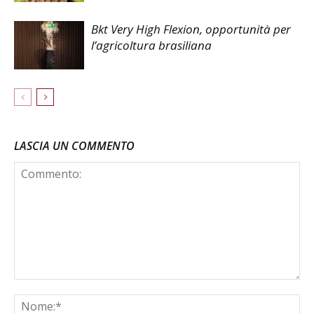
Bkt Very High Flexion, opportunità per
l’agricoltura brasiliana
LASCIA UN COMMENTO