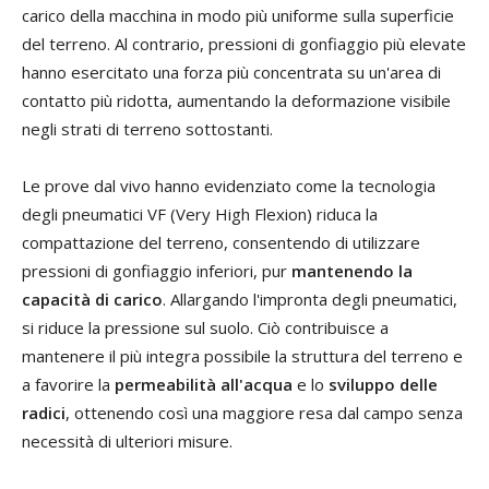
carico della macchina in modo più uniforme sulla superficie
del terreno. Al contrario, pressioni di gonfiaggio più elevate
hanno esercitato una forza più concentrata su un'area di
contatto più ridotta, aumentando la deformazione visibile
negli strati di terreno sottostanti.
Le prove dal vivo hanno evidenziato come la tecnologia
degli pneumatici VF (Very High Flexion) riduca la
compattazione del terreno, consentendo di utilizzare
pressioni di gonfiaggio inferiori, pur
mantenendo la
capacità di carico
. Allargando l'impronta degli pneumatici,
si riduce la pressione sul suolo. Ciò contribuisce a
mantenere il più integra possibile la struttura del terreno e
a favorire la
permeabilità all'acqua
e lo
sviluppo delle
radici
, ottenendo così una maggiore resa dal campo senza
necessità di ulteriori misure.