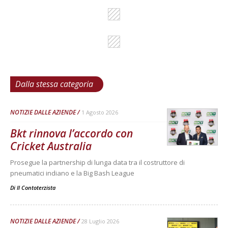
Dalla stessa categoria
NOTIZIE DALLE AZIENDE
1 Agosto 2026
Bkt rinnova l’accordo con
Cricket Australia
Prosegue la partnership di lunga data tra il costruttore di
pneumatici indiano e la Big Bash League
Di
Il Contoterzista
NOTIZIE DALLE AZIENDE
28 Luglio 2026