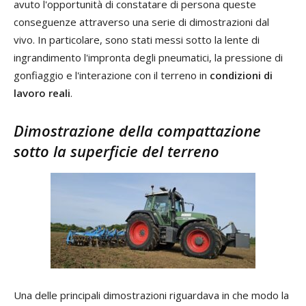
avuto l'opportunità di constatare di persona queste
conseguenze attraverso una serie di dimostrazioni dal
vivo. In particolare, sono stati messi sotto la lente di
ingrandimento l'impronta degli pneumatici, la pressione di
gonfiaggio e l'interazione con il terreno in
condizioni di
lavoro reali
.
Dimostrazione della compattazione
sotto la superficie del terreno
Una delle principali dimostrazioni riguardava in che modo la