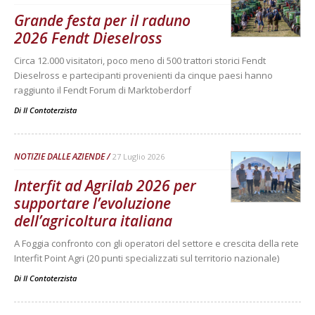
Grande festa per il raduno
2026 Fendt Dieselross
Circa 12.000 visitatori, poco meno di 500 trattori storici Fendt
Dieselross e partecipanti provenienti da cinque paesi hanno
raggiunto il Fendt Forum di Marktoberdorf
Di
Il Contoterzista
NOTIZIE DALLE AZIENDE
27 Luglio 2026
Interfit ad Agrilab 2026 per
supportare l’evoluzione
dell’agricoltura italiana
A Foggia confronto con gli operatori del settore e crescita della rete
Interfit Point Agri (20 punti specializzati sul territorio nazionale)
Di
Il Contoterzista