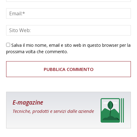
Salva il mio nome, email e sito web in questo browser per la
prossima volta che commento.
E-magazine
Tecniche, prodotti e servizi dalle aziende