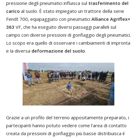
pressione degli pneumatici influisca sul
trasferimento del
carico
al suolo. È stato impiegato un trattore della serie
Fendt 700, equipaggiato con pneumatici
Alliance Agriflex+
363
VF, che ha eseguito diversi passaggi paralleli sul
campo con diverse pressioni di gonfiaggio degli pneumatici.
Lo scopo era quello di osservare i cambiamenti di impronta
e la diversa
deformazione del suolo
.
Grazie a un profilo del terreno appositamente preparato, i
partecipanti hanno potuto vedere come l'area di contatto
creata da pressioni di gonfiaggio più basse distribuisca il