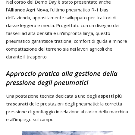
Nel corso del Demo Day è stato presentato anche
l'
Alliance Agri Nova
, l'ultimo pneumatico R-1 bias
dell'azienda, appositamente sviluppato per trattori di
classe leggera e media. Progettato con un disegno dei
tasselli ad alta densità e un'impronta larga, questo
pneumatico garantisce trazione, comfort di guida e minore
compattazione del terreno sia nei lavori agricoli che
durante il trasporto.
Approccio pratico alla gestione della
pressione degli pneumatici
Una postazione tecnica dedicata a uno degli
aspetti più
trascurati
delle prestazioni degli pneumatici: la corretta
pressione di gonfiaggio in relazione al carico della macchina
e all'impiego sul campo.