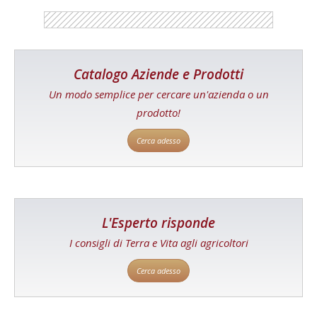
Catalogo Aziende e Prodotti
Un modo semplice per cercare un'azienda o un
prodotto!
Cerca adesso
L'Esperto risponde
I consigli di Terra e Vita agli agricoltori
Cerca adesso