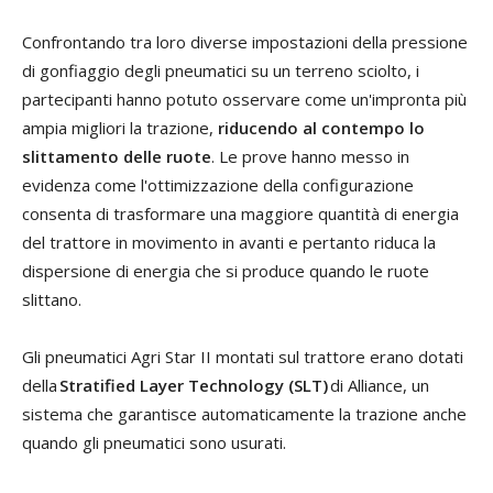
Confrontando tra loro diverse impostazioni della pressione
di gonfiaggio degli pneumatici su un terreno sciolto, i
partecipanti hanno potuto osservare come un'impronta più
ampia migliori la trazione,
riducendo al contempo lo
slittamento delle ruote
. Le prove hanno messo in
evidenza come l'ottimizzazione della configurazione
consenta di trasformare una maggiore quantità di energia
del trattore in movimento in avanti e pertanto riduca la
dispersione di energia che si produce quando le ruote
slittano.
Gli pneumatici Agri Star II montati sul trattore erano dotati
della
Stratified Layer Technology (SLT)
di Alliance, un
sistema che garantisce automaticamente la trazione anche
quando gli pneumatici sono usurati.