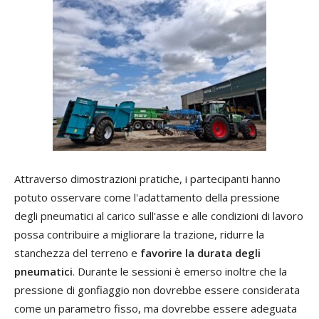
Attraverso dimostrazioni pratiche, i partecipanti hanno
potuto osservare come l'adattamento della pressione
degli pneumatici al carico sull'asse e alle condizioni di lavoro
possa contribuire a migliorare la trazione, ridurre la
stanchezza del terreno e
favorire la durata degli
pneumatici
. Durante le sessioni è emerso inoltre che la
pressione di gonfiaggio non dovrebbe essere considerata
come un parametro fisso, ma dovrebbe essere adeguata