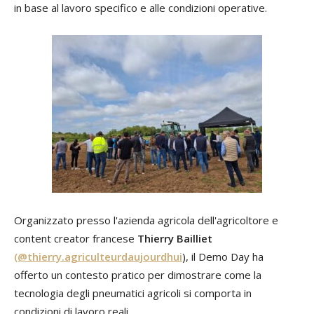
in base al lavoro specifico e alle condizioni operative.
Organizzato presso l'azienda agricola dell'agricoltore e
content creator francese
Thierry Bailliet
(@thierry.agriculteurdaujourdhui
), il Demo Day ha
offerto un contesto pratico per dimostrare come la
tecnologia degli pneumatici agricoli si comporta in
condizioni di lavoro reali.