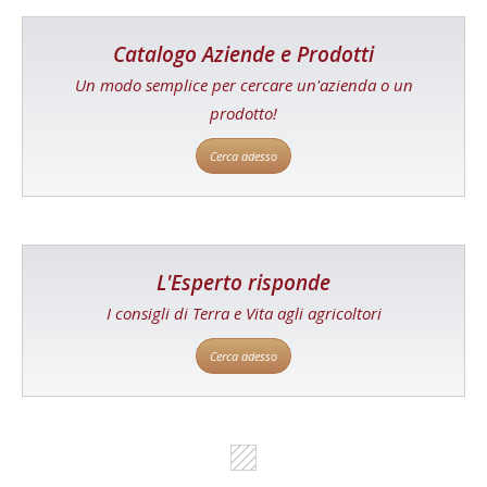
Catalogo Aziende e Prodotti
Un modo semplice per cercare un'azienda o un
prodotto!
Cerca adesso
L'Esperto risponde
I consigli di Terra e Vita agli agricoltori
Cerca adesso