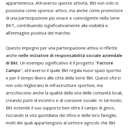
appartenenza. Attraverso queste attività, Bkt non solo si
posiziona come sponsor attivo, ma anche come promotore
di una partecipazione più vivace e coinvolgente nella Serie
BKT, contribuendo significativamente alla visibilità e
all'immagine positiva del marchio.
Questo impegno per una partecipazione attiva si riflette
anche
nelle iniziative di responsabilità sociale aziendale
di Bkt
. Un esempio significativo è il progetto "
Fattore
Campo
", attraverso il quale Bkt regala nuovi spazi sportivi
e per il tempo libero alle città della Serie Bkt. Questi sforzi
non solo migliorano le infrastrutture sportive, ma
arricchiscono anche la qualità della vita delle comunità locali,
creando punti di incontro e di coesione sociale. In tal modo,
Bkt estende il suo supporto ben oltre il campo di gioco,
toccando la vita quotidiana dei tifosi e delle loro famiglie,
molti dei quali appartengono al settore agricolo che Bkt