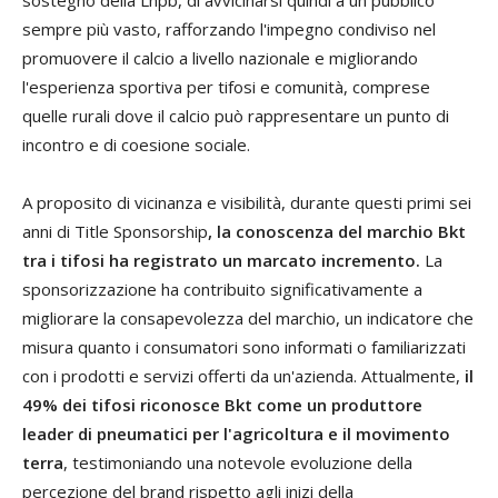
sempre più vasto, rafforzando l'impegno condiviso nel
promuovere il calcio a livello nazionale e migliorando
l'esperienza sportiva per tifosi e comunità, comprese
quelle rurali dove il calcio può rappresentare un punto di
incontro e di coesione sociale.
A proposito di vicinanza e visibilità, durante questi primi sei
anni di Title Sponsorship
, la conoscenza del marchio Bkt
tra i tifosi ha registrato un marcato incremento.
La
sponsorizzazione ha contribuito significativamente a
migliorare la consapevolezza del marchio, un indicatore che
misura quanto i consumatori sono informati o familiarizzati
con i prodotti e servizi offerti da un'azienda. Attualmente,
il
49% dei tifosi riconosce Bkt come un produttore
leader di pneumatici per l'agricoltura e il movimento
terra
, testimoniando una notevole evoluzione della
percezione del brand rispetto agli inizi della