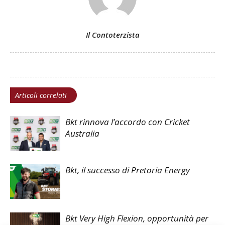
Il Contoterzista
Articoli correlati
Bkt rinnova l’accordo con Cricket
Australia
Bkt, il successo di Pretoria Energy
Bkt Very High Flexion, opportunità per