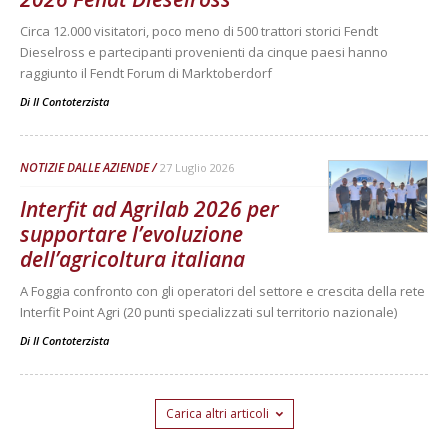
Circa 12.000 visitatori, poco meno di 500 trattori storici Fendt
Dieselross e partecipanti provenienti da cinque paesi hanno
raggiunto il Fendt Forum di Marktoberdorf
Di
Il Contoterzista
NOTIZIE DALLE AZIENDE
27 Luglio 2026
Interfit ad Agrilab 2026 per
supportare l’evoluzione
dell’agricoltura italiana
A Foggia confronto con gli operatori del settore e crescita della rete
Interfit Point Agri (20 punti specializzati sul territorio nazionale)
Di
Il Contoterzista
Carica altri articoli