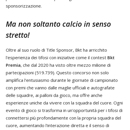
sponsorizzazione.
Ma non soltanto calcio in senso
stretto!
Oltre al suo ruolo di Title Sponsor, Bkt ha arricchito
l'esperienza dei tifosi con iniziative come il contest
Bkt
Premia
, che dal 2020 ha visto oltre mezzo milione di
partecipazioni (519.739). Questo concorso non solo
amplifica l'entusiasmo durante le giornate di campionato
con premi che vanno dalle maglie ufficiali e autografate
delle squadre, ai palloni da gioco, ma offre anche
esperienze uniche da vivere con la squadra del cuore. Ogni
evento di gioco si trasforma in un'opportunità per i tifosi di
connettersi più profondamente con la propria squadra del
cuore, aumentando l'interazione diretta e il senso di