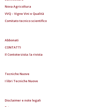
Nova Agricoltura
VVQ – Vigne Vini e Qualità
Comitato tecnico scientifico
Abbonati
CONTATTI
Il Contoterzista: la rivista
Tecniche Nuove
I libri Tecniche Nuove
Disclaimer e note legali