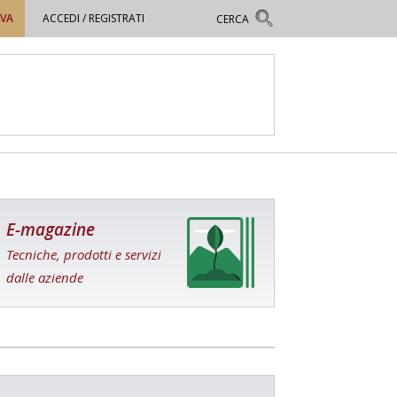
OVA
ACCEDI / REGISTRATI
E-magazine
Tecniche, prodotti e servizi
dalle aziende