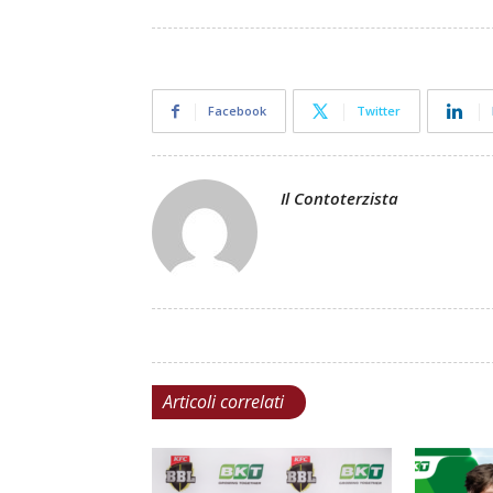
Facebook
Twitter
Il Contoterzista
Articoli correlati