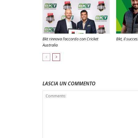
Bkt rinnova l’accordo con Cricket
Bkt, il succe
Australia
LASCIA UN COMMENTO