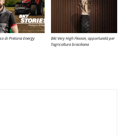
sso di Pretoria Energy
Bkt Very High Flexion, opportunità per
l’agricoltura brasiliana