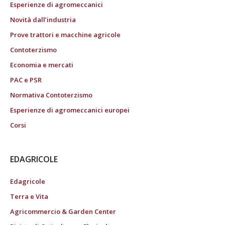
Esperienze di agromeccanici
Novità dall’industria
Prove trattori e macchine agricole
Contoterzismo
Economia e mercati
PAC e PSR
Normativa Contoterzismo
Esperienze di agromeccanici europei
Corsi
EDAGRICOLE
Edagricole
Terra e Vita
Agricommercio & Garden Center