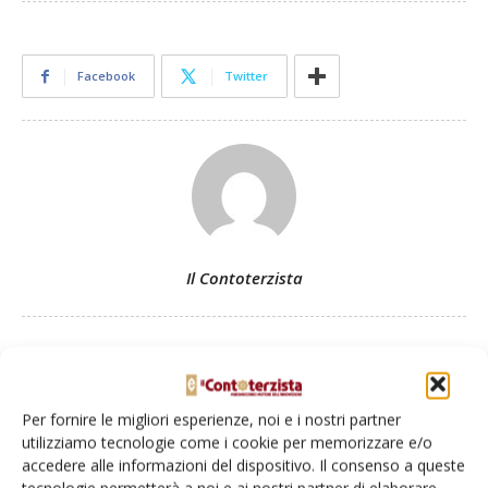
Facebook
Twitter
Il Contoterzista
Articoli correlati
Per fornire le migliori esperienze, noi e i nostri partner
utilizziamo tecnologie come i cookie per memorizzare e/o
Bkt rinnova l’accordo con Cricket
accedere alle informazioni del dispositivo. Il consenso a queste