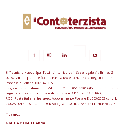
© Tecniche Nuove Spa. Tutti i diritti riservati. Sede legale Via Eritrea 21 -
20157 Milano | Codice fiscale, Partita IVA e Iscrizione al Registro delle
imprese di Milano: 00753480151
Registrazione Tribunale di Milano n. 71 del 05/03/2014 (Precedentemente
registrata presso il Tribunale di Bologna n. 6111 del 12/06/1992)
ROC "Poste italiane Spa sped. Abbonamento Postale DL 353/2003 conv. L.
27/02/2004 n. 46, art.1c.1: DCB Bologna" ROC n. 24344 dell'11 marzo 2014
Tecnica
Notizie dalle aziende