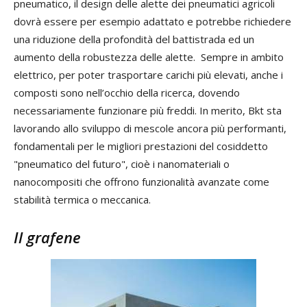
pneumatico, il design delle alette dei pneumatici agricoli
dovrà essere per esempio adattato e potrebbe richiedere
una riduzione della profondità del battistrada ed un
aumento della robustezza delle alette. Sempre in ambito
elettrico, per poter trasportare carichi più elevati, anche i
composti sono nell’occhio della ricerca, dovendo
necessariamente funzionare più freddi. In merito, Bkt sta
lavorando allo sviluppo di mescole ancora più performanti,
fondamentali per le migliori prestazioni del cosiddetto
"pneumatico del futuro", cioè i nanomateriali o
nanocompositi che offrono funzionalità avanzate come
stabilità termica o meccanica.
Il grafene