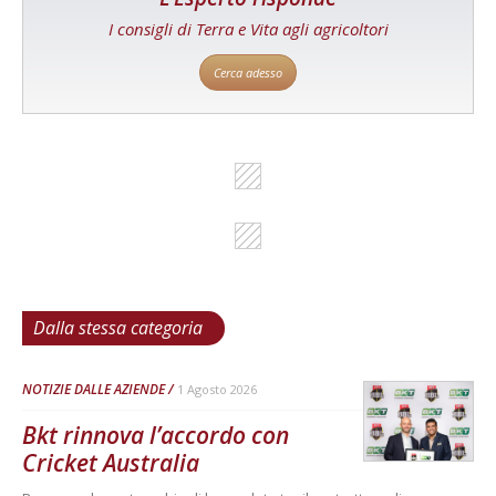
I consigli di Terra e Vita agli agricoltori
Cerca adesso
Dalla stessa categoria
NOTIZIE DALLE AZIENDE
1 Agosto 2026
Bkt rinnova l’accordo con
Cricket Australia