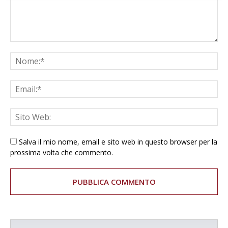
Salva il mio nome, email e sito web in questo browser per la
prossima volta che commento.