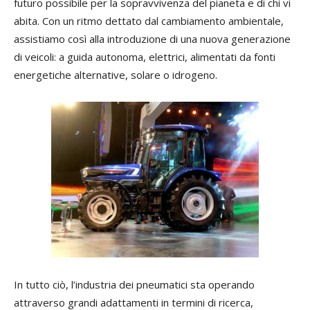
futuro possibile per la sopravvivenza del pianeta e di chi vi
abita. Con un ritmo dettato dal cambiamento ambientale,
assistiamo così alla introduzione di una nuova generazione
di veicoli: a guida autonoma, elettrici, alimentati da fonti
energetiche alternative, solare o idrogeno.
In tutto ciò, l’industria dei pneumatici sta operando
attraverso grandi adattamenti in termini di ricerca,