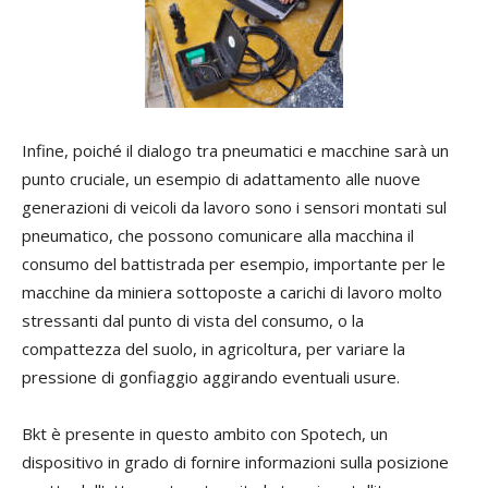
Infine, poiché il dialogo tra pneumatici e macchine sarà un
punto cruciale, un esempio di adattamento alle nuove
generazioni di veicoli da lavoro sono i sensori montati sul
pneumatico, che possono comunicare alla macchina il
consumo del battistrada per esempio, importante per le
macchine da miniera sottoposte a carichi di lavoro molto
stressanti dal punto di vista del consumo, o la
compattezza del suolo, in agricoltura, per variare la
pressione di gonfiaggio aggirando eventuali usure.
Bkt è presente in questo ambito con Spotech, un
dispositivo in grado di fornire informazioni sulla posizione