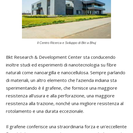
Il Centro Ricerca e Sviluppo di Bkt a Bhuj
Bkt Research & Development Center sta conducendo
inoltre studi ed esperimenti di nanotecnologia su fibre
naturali come nanoargilla e nanocellulosa. Sempre parlando
di materiali, un altro elemento che l’azienda indiana sta
sperimentando è il grafene, che fornisce una maggiore
resistenza all'usura e alla perforazione, una maggiore
resistenza alla trazione, nonché una migliore resistenza al
rotolamento e una durata eccezionale.
Il grafene conferisce una straordinaria forza e un'eccellente