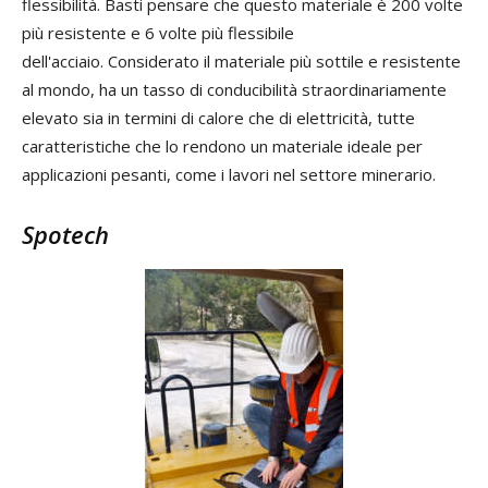
flessibilità. Basti pensare che questo materiale è 200 volte
più resistente e 6 volte più flessibile
dell'acciaio. Considerato il materiale più sottile e resistente
al mondo, ha un tasso di conducibilità straordinariamente
elevato sia in termini di calore che di elettricità, tutte
caratteristiche che lo rendono un materiale ideale per
applicazioni pesanti, come i lavori nel settore minerario.
Spotech