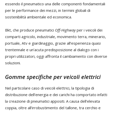
essendo il pneumatico una delle componenti fondamentali
per le performance dei mezzi, in termini globali di
sostenibilità ambientale ed economica.
Bkt, che produce pneumatici
Off-Highway
per i veicoli dei
comparti agricolo, industriale, movimento terra, minerario,
portuale, Atv e giardinaggio, grazie all’esperienza quasi
trentennale e un’acuta predisposizione al dialogo con i
propri utilizzatori, oggi affronta il cambiamento con diverse
soluzioni.
Gomme specifiche per veicoli elettrici
Nel particolare caso di veicoli elettrici, la tipologia di
distribuzione dell’energia e dei carichi ha comportato infatti
la creazione di pneumatici appositi. A causa dell'elevata
coppia, oltre all’irrobustimento del tallone, tra cerchio e