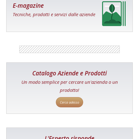
E-magazine
Tecniche, prodotti e servizi dalle aziende
Catalogo Aziende e Prodotti
Un modo semplice per cercare un'azienda o un
prodotto!
Cerca adesso
L'Esperto risponde