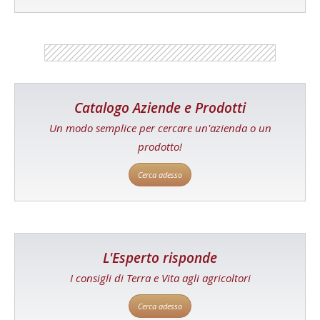
Catalogo Aziende e Prodotti
Un modo semplice per cercare un'azienda o un
prodotto!
Cerca adesso
L'Esperto risponde
I consigli di Terra e Vita agli agricoltori
Cerca adesso