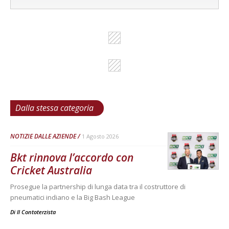
Dalla stessa categoria
NOTIZIE DALLE AZIENDE
1 Agosto 2026
Bkt rinnova l’accordo con
Cricket Australia
Prosegue la partnership di lunga data tra il costruttore di
pneumatici indiano e la Big Bash League
Di
Il Contoterzista