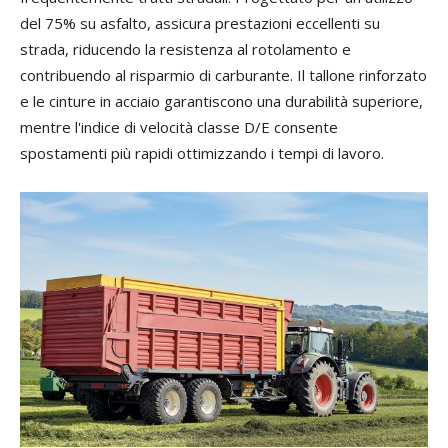
del 75% su asfalto, assicura prestazioni eccellenti su
strada, riducendo la resistenza al rotolamento e
contribuendo al risparmio di carburante. Il tallone rinforzato
e le cinture in acciaio garantiscono una durabilità superiore,
mentre l'indice di velocità classe D/E consente
spostamenti più rapidi ottimizzando i tempi di lavoro.