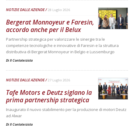
NOTIZIE DALLE AZIENDE
28 Luglio 2026
Bergerat Monnoyeur e Faresin,
accordo anche per il Belux
Partnership strategica per valorizzare le sinergie tra le
competenze tecnologiche e innovative di Faresin e la struttura
distributiva di Bergerat Monnoyeur in Belgio e Lussemburgo
Di
Il Contoterzista
NOTIZIE DALLE AZIENDE
27 Luglio 2026
Tafe Motors e Deutz siglano la
prima partnership strategica
Inaugurato il nuovo stabilimento per la produzione di motori Deutz
ad Alwar
Di
Il Contoterzista