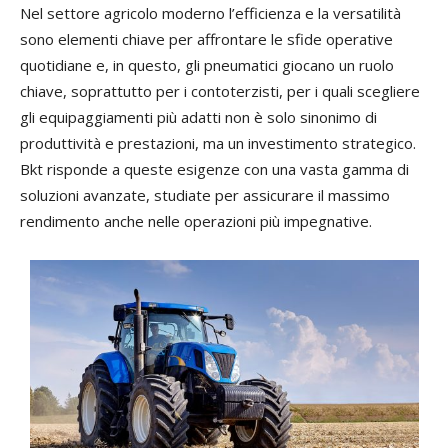
Nel settore agricolo moderno l’efficienza e la versatilità
sono elementi chiave per affrontare le sfide operative
quotidiane e, in questo, gli pneumatici giocano un ruolo
chiave, soprattutto per i contoterzisti, per i quali scegliere
gli equipaggiamenti più adatti non è solo sinonimo di
produttività e prestazioni, ma un investimento strategico.
Bkt risponde a queste esigenze con una vasta gamma di
soluzioni avanzate, studiate per assicurare il massimo
rendimento anche nelle operazioni più impegnative.