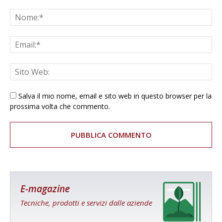
Salva il mio nome, email e sito web in questo browser per la
prossima volta che commento.
E-magazine
Tecniche, prodotti e servizi dalle aziende