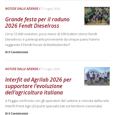
NOTIZIE DALLE AZIENDE
27 Luglio 2026
Grande festa per il raduno
2026 Fendt Dieselross
Circa 12.000 visitatori, poco meno di 500 trattori storici Fendt
Dieselross e partecipanti provenienti da cinque paesi hanno
raggiunto il Fendt Forum di Marktoberdorf
Di
Il Contoterzista
NOTIZIE DALLE AZIENDE
27 Luglio 2026
Interfit ad Agrilab 2026 per
supportare l’evoluzione
dell’agricoltura italiana
A Foggia confronto con gli operatori del settore e crescita della rete
Interfit Point Agri (20 punti specializzati sul territorio nazionale)
Di
Il Contoterzista