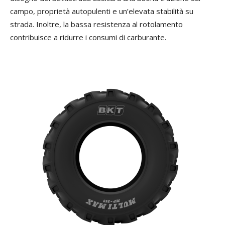
campo, proprietà autopulenti e un’elevata stabilità su
strada. Inoltre, la bassa resistenza al rotolamento
contribuisce a ridurre i consumi di carburante.