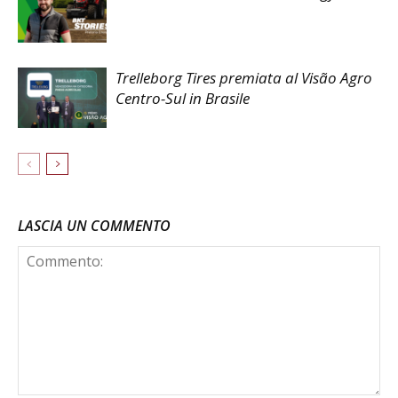
Trelleborg Tires premiata al Visão Agro
Centro-Sul in Brasile
LASCIA UN COMMENTO