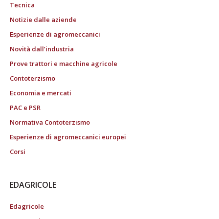
Tecnica
Notizie dalle aziende
Esperienze di agromeccanici
Novità dall’industria
Prove trattori e macchine agricole
Contoterzismo
Economia e mercati
PAC e PSR
Normativa Contoterzismo
Esperienze di agromeccanici europei
Corsi
EDAGRICOLE
Edagricole