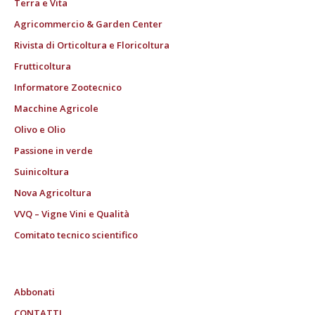
Terra e Vita
Agricommercio & Garden Center
Rivista di Orticoltura e Floricoltura
Frutticoltura
Informatore Zootecnico
Macchine Agricole
Olivo e Olio
Passione in verde
Suinicoltura
Nova Agricoltura
VVQ – Vigne Vini e Qualità
Comitato tecnico scientifico
Abbonati
CONTATTI