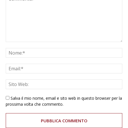
Salva il mio nome, email e sito web in questo browser per la
prossima volta che commento.