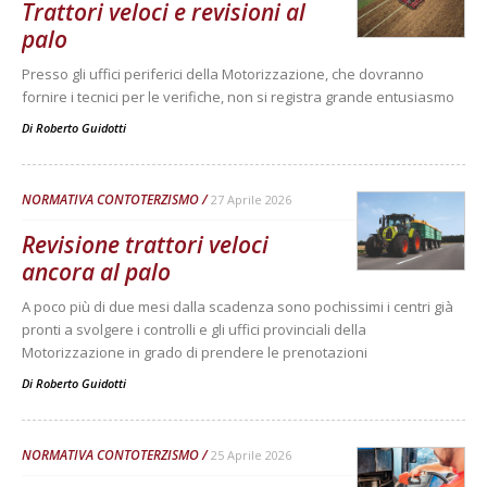
Trattori veloci e revisioni al
palo
Presso gli uffici periferici della Motorizzazione, che dovranno
fornire i tecnici per le verifiche, non si registra grande entusiasmo
Di
Roberto Guidotti
NORMATIVA CONTOTERZISMO
27 Aprile 2026
Revisione trattori veloci
ancora al palo
A poco più di due mesi dalla scadenza sono pochissimi i centri già
pronti a svolgere i controlli e gli uffici provinciali della
Motorizzazione in grado di prendere le prenotazioni
Di
Roberto Guidotti
NORMATIVA CONTOTERZISMO
25 Aprile 2026