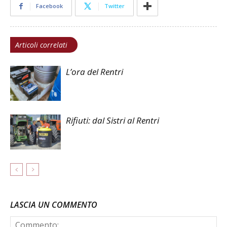
Facebook
Twitter
Articoli correlati
L’ora del Rentri
Rifiuti: dal Sistri al Rentri
LASCIA UN COMMENTO