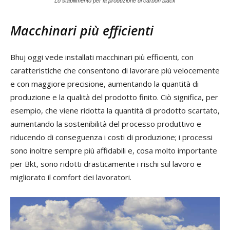
Lo stabilimento per la produzione di carbon black
Macchinari più efficienti
Bhuj oggi vede installati macchinari più efficienti, con
caratteristiche che consentono di lavorare più velocemente
e con maggiore precisione, aumentando la quantità di
produzione e la qualità del prodotto finito. Ciò significa, per
esempio, che viene ridotta la quantità di prodotto scartato,
aumentando la sostenibilità del processo produttivo e
riducendo di conseguenza i costi di produzione; i processi
sono inoltre sempre più affidabili e, cosa molto importante
per Bkt, sono ridotti drasticamente i rischi sul lavoro e
migliorato il comfort dei lavoratori.