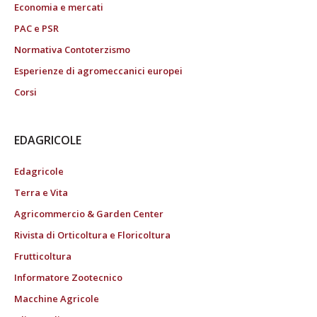
Economia e mercati
PAC e PSR
Normativa Contoterzismo
Esperienze di agromeccanici europei
Corsi
EDAGRICOLE
Edagricole
Terra e Vita
Agricommercio & Garden Center
Rivista di Orticoltura e Floricoltura
Frutticoltura
Informatore Zootecnico
Macchine Agricole