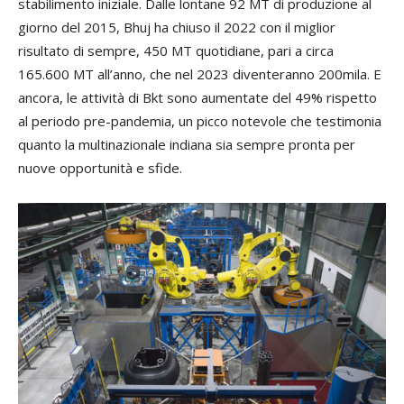
stabilimento iniziale. Dalle lontane 92 MT di produzione al
giorno del 2015, Bhuj ha chiuso il 2022 con il miglior
risultato di sempre, 450 MT quotidiane, pari a circa
165.600 MT all’anno, che nel 2023 diventeranno 200mila. E
ancora, le attività di Bkt sono aumentate del 49% rispetto
al periodo pre-pandemia, un picco notevole che testimonia
quanto la multinazionale indiana sia sempre pronta per
nuove opportunità e sfide.