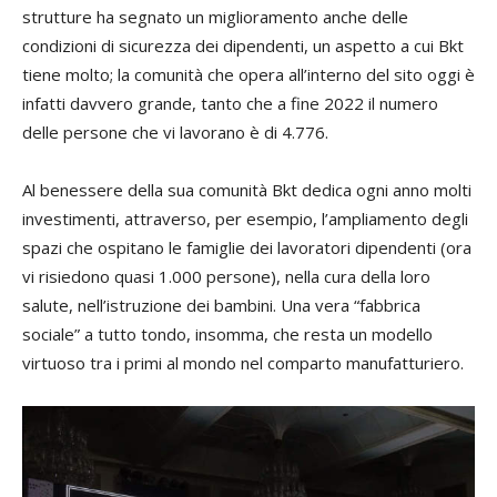
strutture ha segnato un miglioramento anche delle
condizioni di sicurezza dei dipendenti, un aspetto a cui Bkt
tiene molto; la comunità che opera all’interno del sito oggi è
infatti davvero grande, tanto che a fine 2022 il numero
delle persone che vi lavorano è di 4.776.
Al benessere della sua comunità Bkt dedica ogni anno molti
investimenti, attraverso, per esempio, l’ampliamento degli
spazi che ospitano le famiglie dei lavoratori dipendenti (ora
vi risiedono quasi 1.000 persone), nella cura della loro
salute, nell’istruzione dei bambini. Una vera “fabbrica
sociale” a tutto tondo, insomma, che resta un modello
virtuoso tra i primi al mondo nel comparto manufatturiero.