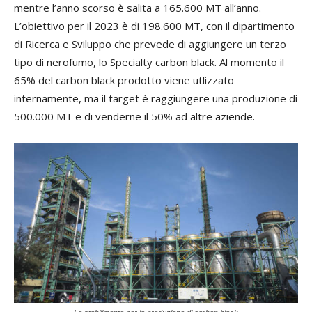
mentre l’anno scorso è salita a 165.600 MT all’anno.
L’obiettivo per il 2023 è di 198.600 MT, con il dipartimento
di Ricerca e Sviluppo che prevede di aggiungere un terzo
tipo di nerofumo, lo Specialty carbon black. Al momento il
65% del carbon black prodotto viene utlizzato
internamente, ma il target è raggiungere una produzione di
500.000 MT e di venderne il 50% ad altre aziende.