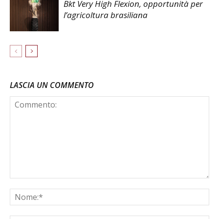
Bkt Very High Flexion, opportunità per
l’agricoltura brasiliana
LASCIA UN COMMENTO