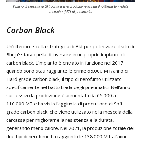
Il piano di crescita di Bkt punta a una produzione annua di 600mila tonnellate
metriche (MT) di pneumatici
Carbon Black
Un’ulteriore scelta strategica di Bkt per potenziare il sito di
Bhuj è stata quella di investire in un proprio impianto di
carbon black. L’impianto è entrato in funzione nel 2017,
quando sono stati raggiunte le prime 65.000 MT/anno di
Hard grade carbon black, il tipo di nerofumo utilizzato
specificamente nel battistrada degli pneumatici. Nell’anno
successivo la produzione è aumentata da 65.000 a
110.000 MT e ha visto l’aggiunta di produzione di Soft
grade carbon black, che viene utilizzato nella mescola della
carcassa per migliorarne la resistenza e la durata,
generando meno calore. Nel 2021, la produzione totale dei
due tipi di nerofumo ha raggiunto le 138.000 MT all’anno,