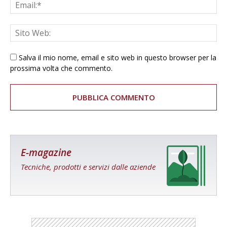
Salva il mio nome, email e sito web in questo browser per la
prossima volta che commento.
E-magazine
Tecniche, prodotti e servizi dalle aziende