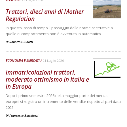
Trattori, dieci anni di Mother
Regulation
In questo lasso di tempo il passaggio dalle norme costruttive a
quelle di comportamento non è avvenuto in automatico
Di
Roberto Guidotti
ECONOMIA E MERCATI
21 Luglio 2026
Immatricolazioni trattori,
moderato ottimismo in Italia e
in Europa
Dopo il primo semestre 2026 nella maggior parte dei mercati
europei si registra un incremento delle vendite rispetto al pari data
2025
Di
Francesco Bartolozzi