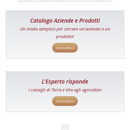
Catalogo Aziende e Prodotti
Un modo semplice per cercare un'azienda o un
prodotto!
Cerca adesso
L'Esperto risponde
I consigli di Terra e Vita agli agricoltori
Cerca adesso