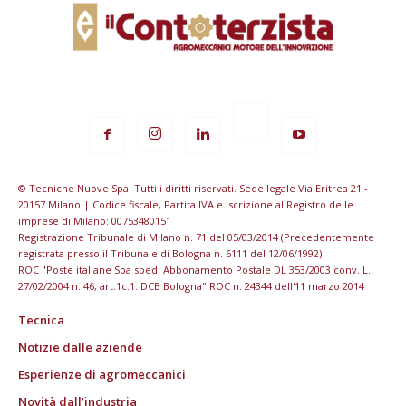
© Tecniche Nuove Spa. Tutti i diritti riservati. Sede legale Via Eritrea 21 -
20157 Milano | Codice fiscale, Partita IVA e Iscrizione al Registro delle
imprese di Milano: 00753480151
Registrazione Tribunale di Milano n. 71 del 05/03/2014 (Precedentemente
registrata presso il Tribunale di Bologna n. 6111 del 12/06/1992)
ROC "Poste italiane Spa sped. Abbonamento Postale DL 353/2003 conv. L.
27/02/2004 n. 46, art.1c.1: DCB Bologna" ROC n. 24344 dell'11 marzo 2014
Tecnica
Notizie dalle aziende
Esperienze di agromeccanici
Novità dall’industria