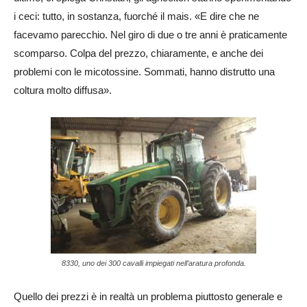
i ceci: tutto, in sostanza, fuorché il mais. «E dire che ne
facevamo parecchio. Nel giro di due o tre anni è praticamente
scomparso. Colpa del prezzo, chiaramente, e anche dei
problemi con le micotossine. Sommati, hanno distrutto una
coltura molto diffusa».
8330, uno dei 300 cavalli impiegati nell’aratura profonda.
Quello dei prezzi è in realtà un problema piuttosto generale e