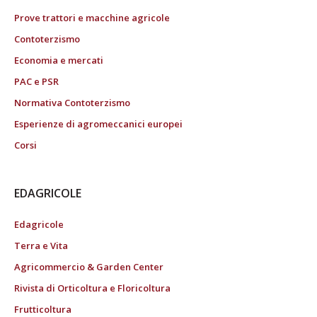
Prove trattori e macchine agricole
Contoterzismo
Economia e mercati
PAC e PSR
Normativa Contoterzismo
Esperienze di agromeccanici europei
Corsi
EDAGRICOLE
Edagricole
Terra e Vita
Agricommercio & Garden Center
Rivista di Orticoltura e Floricoltura
Frutticoltura