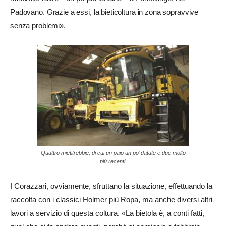
Padovano. Grazie a essi, la bieticoltura in zona sopravvive
senza problemi».
Quattro mietitrebbie, di cui un paio un po’ datate e due molto
più recenti.
I Corazzari, ovviamente, sfruttano la situazione, effettuando la
raccolta con i classici Holmer più Ropa, ma anche diversi altri
lavori a servizio di questa coltura. «La bietola è, a conti fatti,