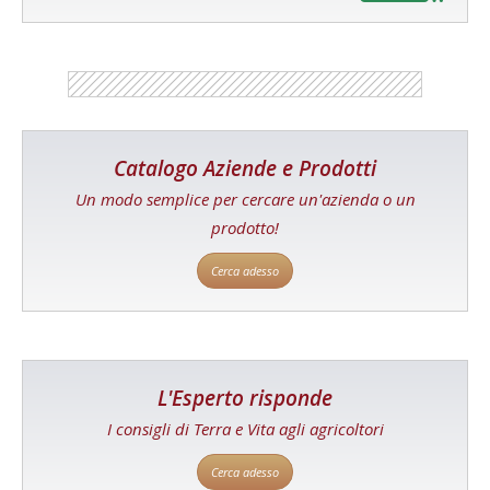
Catalogo Aziende e Prodotti
Un modo semplice per cercare un'azienda o un
prodotto!
Cerca adesso
L'Esperto risponde
I consigli di Terra e Vita agli agricoltori
Cerca adesso