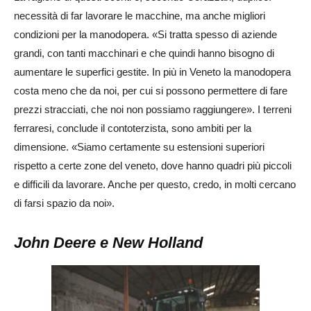
necessità di far lavorare le macchine, ma anche migliori
condizioni per la manodopera. «Si tratta spesso di aziende
grandi, con tanti macchinari e che quindi hanno bisogno di
aumentare le superfici gestite. In più in Veneto la manodopera
costa meno che da noi, per cui si possono permettere di fare
prezzi stracciati, che noi non possiamo raggiungere». I terreni
ferraresi, conclude il contoterzista, sono ambiti per la
dimensione. «Siamo certamente su estensioni superiori
rispetto a certe zone del veneto, dove hanno quadri più piccoli
e difficili da lavorare. Anche per questo, credo, in molti cercano
di farsi spazio da noi».
John Deere e New Holland