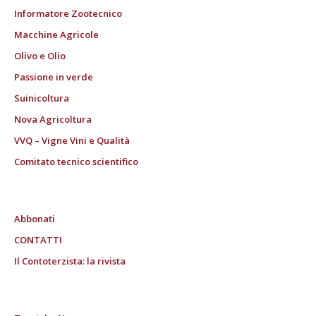
Informatore Zootecnico
Macchine Agricole
Olivo e Olio
Passione in verde
Suinicoltura
Nova Agricoltura
VVQ – Vigne Vini e Qualità
Comitato tecnico scientifico
Abbonati
CONTATTI
Il Contoterzista: la rivista