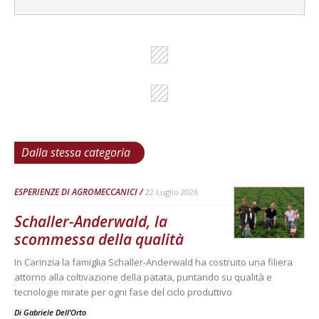
Dalla stessa categoria
ESPERIENZE DI AGROMECCANICI
22 Luglio 2026
Schaller-Anderwald, la
scommessa della qualità
In Carinzia la famiglia Schaller-Anderwald ha costruito una filiera
attorno alla coltivazione della patata, puntando su qualità e
tecnologie mirate per ogni fase del ciclo produttivo
Di
Gabriele Dell’Orto