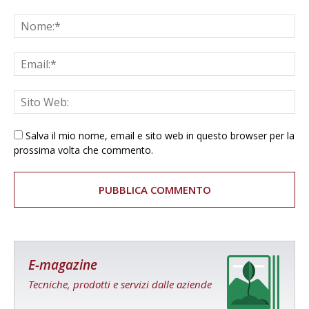
Salva il mio nome, email e sito web in questo browser per la
prossima volta che commento.
E-magazine
Tecniche, prodotti e servizi dalle aziende