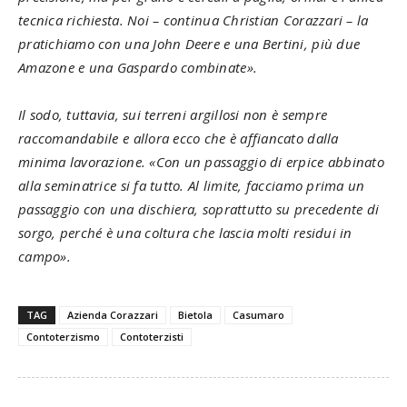
tecnica richiesta. Noi – continua Christian Corazzari – la
pratichiamo con una John Deere e una Bertini, più due
Amazone e una Gaspardo combinate».
Il sodo, tuttavia, sui terreni argillosi non è sempre
raccomandabile e allora ecco che è affiancato dalla
minima lavorazione. «Con un passaggio di erpice abbinato
alla seminatrice si fa tutto. Al limite, facciamo prima un
passaggio con una dischiera, soprattutto su precedente di
sorgo, perché è una coltura che lascia molti residui in
campo».
TAG
Azienda Corazzari
Bietola
Casumaro
Contoterzismo
Contoterzisti