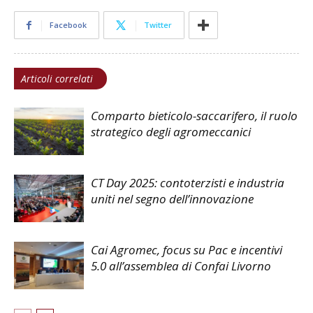
Facebook
Twitter
Articoli correlati
Comparto bieticolo-saccarifero, il ruolo
strategico degli agromeccanici
CT Day 2025: contoterzisti e industria
uniti nel segno dell’innovazione
Cai Agromec, focus su Pac e incentivi
5.0 all’assemblea di Confai Livorno