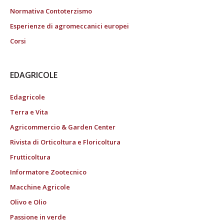
Normativa Contoterzismo
Esperienze di agromeccanici europei
Corsi
EDAGRICOLE
Edagricole
Terra e Vita
Agricommercio & Garden Center
Rivista di Orticoltura e Floricoltura
Frutticoltura
Informatore Zootecnico
Macchine Agricole
Olivo e Olio
Passione in verde