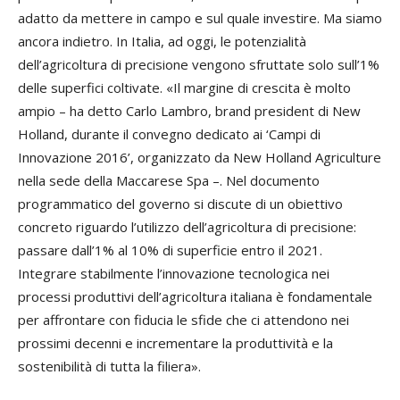
adatto da mettere in campo e sul quale investire. Ma siamo
ancora indietro. In Italia, ad oggi, le potenzialità
dell’agricoltura di precisione vengono sfruttate solo sull’1%
delle superfici coltivate. «Il margine di crescita è molto
ampio – ha detto Carlo Lambro, brand president di New
Holland, durante il convegno dedicato ai ‘Campi di
Innovazione 2016’, organizzato da New Holland Agriculture
nella sede della Maccarese Spa –. Nel documento
programmatico del governo si discute di un obiettivo
concreto riguardo l’utilizzo dell’agricoltura di precisione:
passare dall’1% al 10% di superficie entro il 2021.
Integrare stabilmente l’innovazione tecnologica nei
processi produttivi dell’agricoltura italiana è fondamentale
per affrontare con fiducia le sfide che ci attendono nei
prossimi decenni e incrementare la produttività e la
sostenibilità di tutta la filiera».