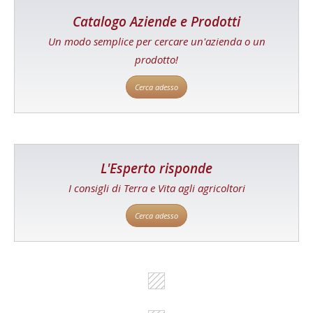
Catalogo Aziende e Prodotti
Un modo semplice per cercare un'azienda o un
prodotto!
Cerca adesso
L'Esperto risponde
I consigli di Terra e Vita agli agricoltori
Cerca adesso