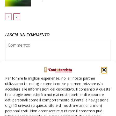
LASCIA UN COMMENTO
Per fornire le migliori esperienze, noi e i nostri partner
utilizziamo tecnologie come i cookie per memorizzare e/o
accedere alle informazioni del dispositivo. Il consenso a queste
tecnologie permetterà a noi e ai nostri partner di elaborare
dati personali come il comportamento durante la navigazione
o gli ID univoci su questo sito e di mostrare annunci (non)
personalizzati. Non acconsentire o ritirare il consenso può