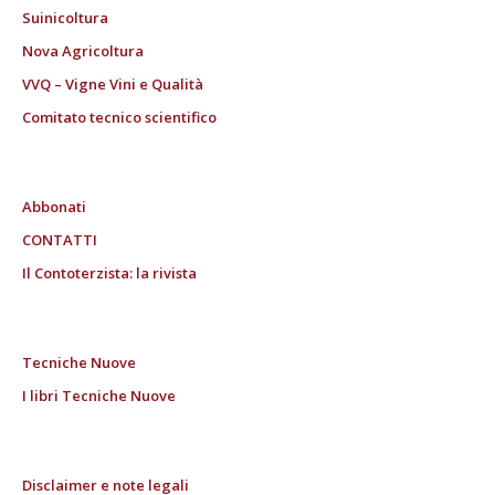
Suinicoltura
Nova Agricoltura
VVQ – Vigne Vini e Qualità
Comitato tecnico scientifico
Abbonati
CONTATTI
Il Contoterzista: la rivista
Tecniche Nuove
I libri Tecniche Nuove
Disclaimer e note legali