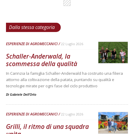
Dalla stessa categoria
ESPERIENZE DI AGROMECCANICI
22 Luglio 2026
Schaller-Anderwald, la
scommessa della qualità
In Carinzia la famiglia Schaller-Anderwald ha costruito una filiera
attorno alla coltivazione della patata, puntando su qualità e
tecnologie mirate per ogni fase del ciclo produttivo
Di
Gabriele Dell’Orto
ESPERIENZE DI AGROMECCANICI
22 Luglio 2026
Grilli, il ritmo di una squadra