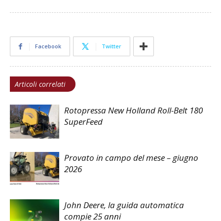
Facebook
Twitter
Articoli correlati
Rotopressa New Holland Roll-Belt 180
SuperFeed
Provato in campo del mese – giugno
2026
John Deere, la guida automatica
compie 25 anni