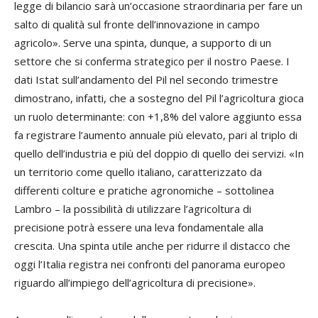
legge di bilancio sarà un’occasione straordinaria per fare un
salto di qualità sul fronte dell’innovazione in campo
agricolo». Serve una spinta, dunque, a supporto di un
settore che si conferma strategico per il nostro Paese. I
dati Istat sull’andamento del Pil nel secondo trimestre
dimostrano, infatti, che a sostegno del Pil l’agricoltura gioca
un ruolo determinante: con +1,8% del valore aggiunto essa
fa registrare l’aumento annuale più elevato, pari al triplo di
quello dell’industria e più del doppio di quello dei servizi. «In
un territorio come quello italiano, caratterizzato da
differenti colture e pratiche agronomiche – sottolinea
Lambro – la possibilità di utilizzare l’agricoltura di
precisione potrà essere una leva fondamentale alla
crescita. Una spinta utile anche per ridurre il distacco che
oggi l’Italia registra nei confronti del panorama europeo
riguardo all’impiego dell’agricoltura di precisione».