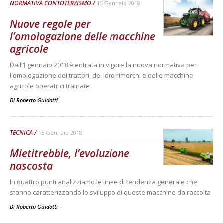
NORMATIVA CONTOTERZISMO
15 Gennaio 2018
Nuove regole per
l’omologazione delle macchine
agricole
Dall’1 gennaio 2018 è entrata in vigore la nuova normativa per
l'omologazione dei trattori, dei loro rimorchi e delle macchine
agricole operatrici trainate
Di Roberto Guidotti
-
TECNICA
15 Gennaio 2018
Mietitrebbie, l’evoluzione
nascosta
In quattro punti analizziamo le linee di tendenza generale che
stanno caratterizzando lo sviluppo di queste macchine da raccolta
Di Roberto Guidotti
-