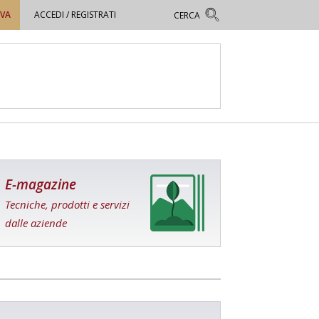
OVA
ACCEDI / REGISTRATI
E-magazine
Tecniche, prodotti e servizi
dalle aziende