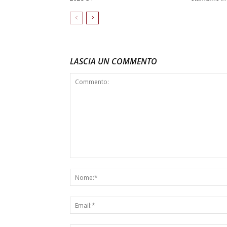
LASCIA UN COMMENTO