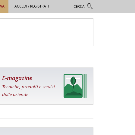
OVA
ACCEDI / REGISTRATI
E-magazine
Tecniche, prodotti e servizi
dalle aziende