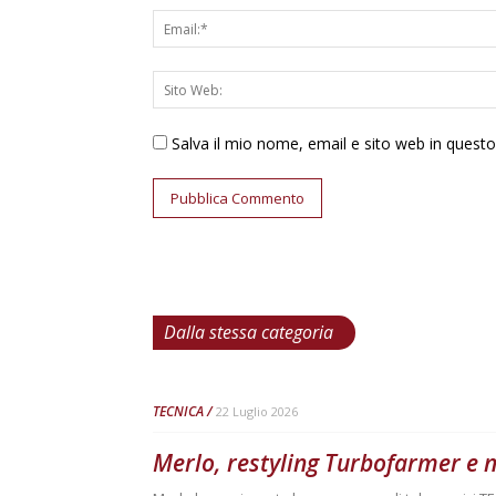
Salva il mio nome, email e sito web in ques
Dalla stessa categoria
TECNICA
22 Luglio 2026
Merlo, restyling Turbofarmer e 