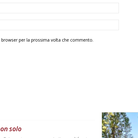
to browser per la prossima volta che commento.
non solo