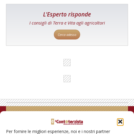
L'Esperto risponde
I consigli di Terra e Vita agli agricoltori
Cerca adesso
Rimani aggiornato sul mondo
dell’agricoltura
Per fornire le migliori esperienze, noi e i nostri partner