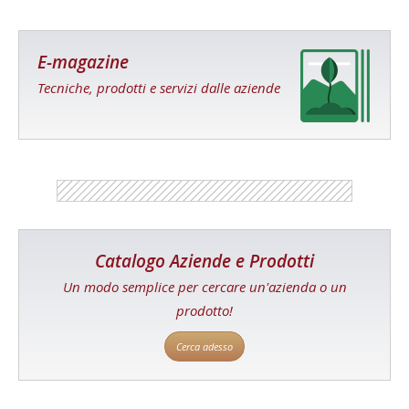
E-magazine
Tecniche, prodotti e servizi dalle aziende
Catalogo Aziende e Prodotti
Un modo semplice per cercare un'azienda o un
prodotto!
Cerca adesso