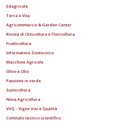
Edagricole
Terra e Vita
Agricommercio & Garden Center
Rivista di Orticoltura e Floricoltura
Frutticoltura
Informatore Zootecnico
Macchine Agricole
Olivo e Olio
Passione in verde
Suinicoltura
Nova Agricoltura
VVQ – Vigne Vini e Qualità
Comitato tecnico scientifico