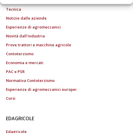
Tecnica
Notizie dalle aziende
Esperienze di agromeccanici
Novità dall’industria
Prove trattori e macchine agricole
Contoterzismo
Economia e mercati
PAC e PSR
Normativa Contoterzismo
Esperienze di agromeccanici europei
Corsi
EDAGRICOLE
Edagricole