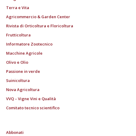
Terra e Vita
Agricommercio & Garden Center
Rivista di Orticoltura e Floricoltura
Frutticoltura
Informatore Zootecnico
Macchine Agricole
Olivo e Olio
Passione in verde
Suinicoltura
Nova Agricoltura
VVQ – Vigne Vini e Qualità
Comitato tecnico scientifico
Abbonati