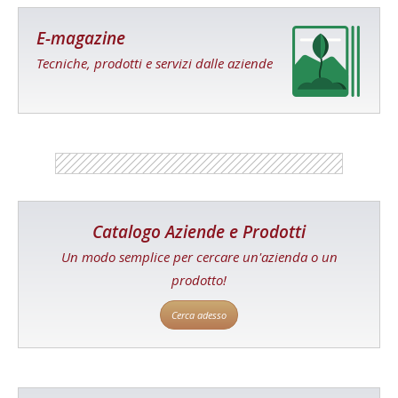
E-magazine
Tecniche, prodotti e servizi dalle aziende
Catalogo Aziende e Prodotti
Un modo semplice per cercare un'azienda o un
prodotto!
Cerca adesso