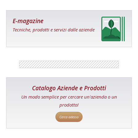
E-magazine
Tecniche, prodotti e servizi dalle aziende
Catalogo Aziende e Prodotti
Un modo semplice per cercare un'azienda o un
prodotto!
Cerca adesso