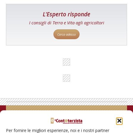
L'Esperto risponde
I consigli di Terra e Vita agli agricoltori
Cerca adesso
Rimani aggiornato sul mondo
dell’agricoltura
Per fornire le migliori esperienze, noi e i nostri partner