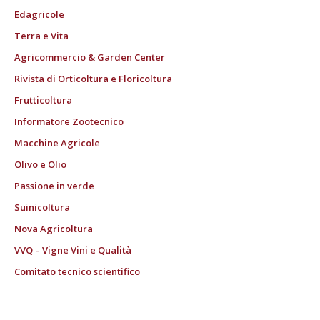
Edagricole
Terra e Vita
Agricommercio & Garden Center
Rivista di Orticoltura e Floricoltura
Frutticoltura
Informatore Zootecnico
Macchine Agricole
Olivo e Olio
Passione in verde
Suinicoltura
Nova Agricoltura
VVQ – Vigne Vini e Qualità
Comitato tecnico scientifico