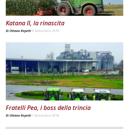
Katana II, la rinascita
Di
Ottavio Repetti
9 Settembre 2019
Fratelli Pea, i boss della trincia
Di
Ottavio Repetti
1 Novembre 2018