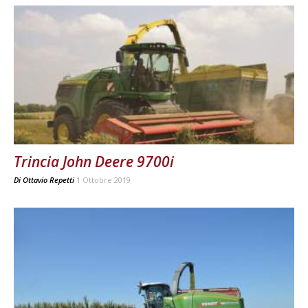
Trincia John Deere 9700i
Di
Ottavio Repetti
1 Ottobre 2019