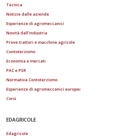
Tecnica
Notizie dalle aziende
Esperienze di agromeccanici
Novità dall’industria
Prove trattori e macchine agricole
Contoterzismo
Economia e mercati
PAC e PSR
Normativa Contoterzismo
Esperienze di agromeccanici europei
Corsi
EDAGRICOLE
Edagricole