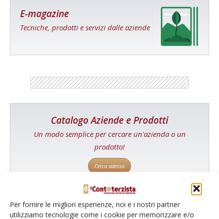
E-magazine
Tecniche, prodotti e servizi dalle aziende
Catalogo Aziende e Prodotti
Un modo semplice per cercare un'azienda o un
prodotto!
Cerca adesso
Per fornire le migliori esperienze, noi e i nostri partner
utilizziamo tecnologie come i cookie per memorizzare e/o