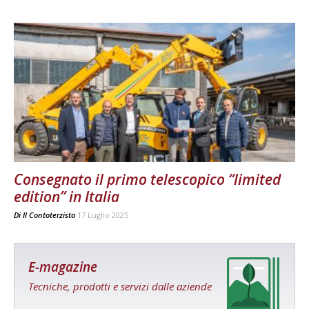
Consegnato il primo telescopico “limited
edition” in Italia
Di
Il Contoterzista
17 Luglio 2025
E-magazine
Tecniche, prodotti e servizi dalle aziende