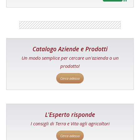
Catalogo Aziende e Prodotti
Un modo semplice per cercare un'azienda o un
prodotto!
Cerca adesso
L'Esperto risponde
I consigli di Terra e Vita agli agricoltori
Cerca adesso