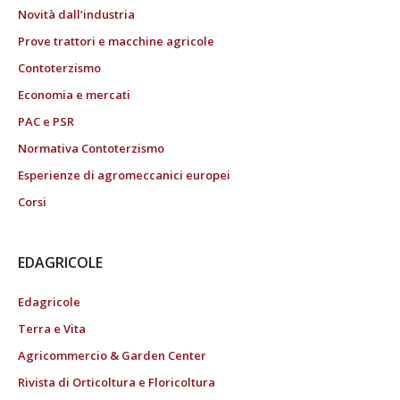
Novità dall’industria
Prove trattori e macchine agricole
Contoterzismo
Economia e mercati
PAC e PSR
Normativa Contoterzismo
Esperienze di agromeccanici europei
Corsi
EDAGRICOLE
Edagricole
Terra e Vita
Agricommercio & Garden Center
Rivista di Orticoltura e Floricoltura