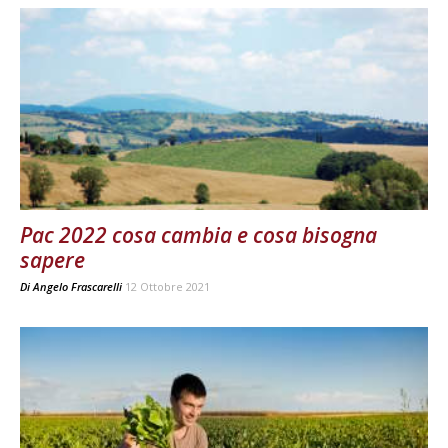
Pac 2022 cosa cambia e cosa bisogna
sapere
Di
Angelo Frascarelli
12 Ottobre 2021