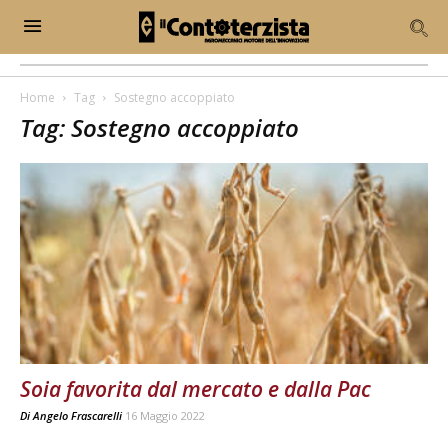
Home
Tag
Sostegno accoppiato
Tag: Sostegno accoppiato
Soia favorita dal mercato e dalla Pac
Di
Angelo Frascarelli
16 Maggio 2022