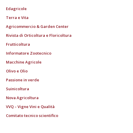
Edagricole
Terra e Vita
Agricommercio & Garden Center
Rivista di Orticoltura e Floricoltura
Frutticoltura
Informatore Zootecnico
Macchine Agricole
Olivo e Olio
Passione in verde
Suinicoltura
Nova Agricoltura
VVQ – Vigne Vini e Qualità
Comitato tecnico scientifico