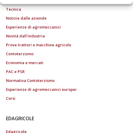
Tecnica
Notizie dalle aziende
Esperienze di agromeccanici
Novità dall’industria
Prove trattori e macchine agricole
Contoterzismo
Economia e mercati
PAC e PSR
Normativa Contoterzismo
Esperienze di agromeccanici europei
Corsi
EDAGRICOLE
Edagricole