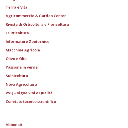
Terra e Vita
Agricommercio & Garden Center
Rivista di Orticoltura e Floricoltura
Frutticoltura
Informatore Zootecnico
Macchine Agricole
Olivo e Olio
Passione in verde
Suinicoltura
Nova Agricoltura
VVQ – Vigne Vini e Qualità
Comitato tecnico scientifico
Abbonati