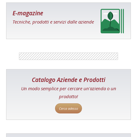
E-magazine
Tecniche, prodotti e servizi dalle aziende
Catalogo Aziende e Prodotti
Un modo semplice per cercare un'azienda o un
prodotto!
Cerca adesso