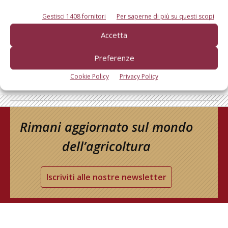
Gestisci 1408 fornitori
Per saperne di più su questi scopi
Accetta
Preferenze
Cookie Policy
Privacy Policy
Rimani aggiornato sul mondo
dell’agricoltura
Iscriviti alle nostre newsletter