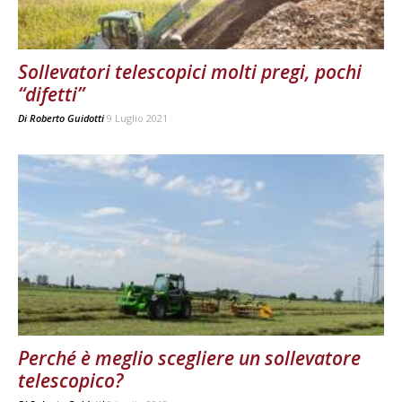
Sollevatori telescopici molti pregi, pochi
“difetti”
Di
Roberto Guidotti
9 Luglio 2021
Perché è meglio scegliere un sollevatore
telescopico?