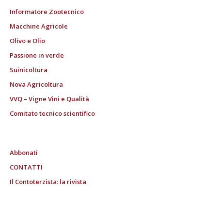
Informatore Zootecnico
Macchine Agricole
Olivo e Olio
Passione in verde
Suinicoltura
Nova Agricoltura
VVQ – Vigne Vini e Qualità
Comitato tecnico scientifico
Abbonati
CONTATTI
Il Contoterzista: la rivista