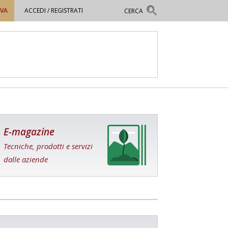
OVA
ACCEDI / REGISTRATI
E-magazine
Tecniche, prodotti e servizi
dalle aziende