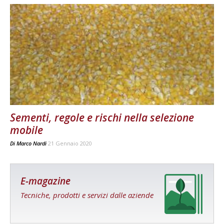
Sementi, regole e rischi nella selezione
mobile
Di
Marco Nardi
21 Gennaio 2020
E-magazine
Tecniche, prodotti e servizi dalle aziende