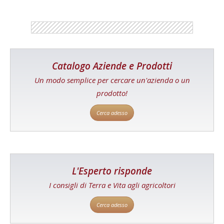
Catalogo Aziende e Prodotti
Un modo semplice per cercare un'azienda o un
prodotto!
Cerca adesso
L'Esperto risponde
I consigli di Terra e Vita agli agricoltori
Cerca adesso