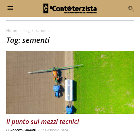
Home
Tag
Sementi
Tag: sementi
Il punto sui mezzi tecnici
Di Roberto Guidotti
-
22 Gennaio 2024