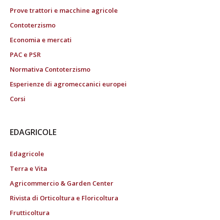
Prove trattori e macchine agricole
Contoterzismo
Economia e mercati
PAC e PSR
Normativa Contoterzismo
Esperienze di agromeccanici europei
Corsi
EDAGRICOLE
Edagricole
Terra e Vita
Agricommercio & Garden Center
Rivista di Orticoltura e Floricoltura
Frutticoltura