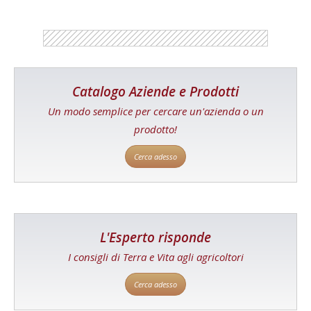
Catalogo Aziende e Prodotti
Un modo semplice per cercare un'azienda o un
prodotto!
Cerca adesso
L'Esperto risponde
I consigli di Terra e Vita agli agricoltori
Cerca adesso