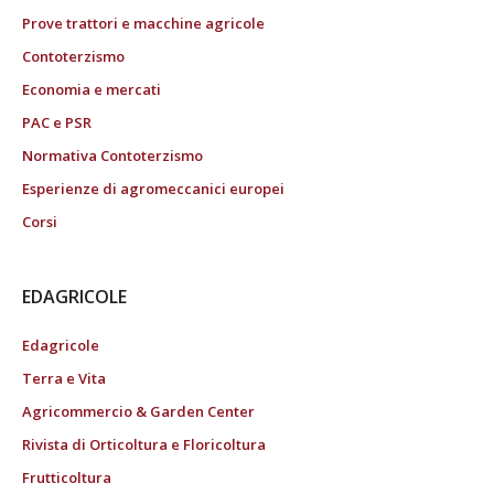
Prove trattori e macchine agricole
Contoterzismo
Economia e mercati
PAC e PSR
Normativa Contoterzismo
Esperienze di agromeccanici europei
Corsi
EDAGRICOLE
Edagricole
Terra e Vita
Agricommercio & Garden Center
Rivista di Orticoltura e Floricoltura
Frutticoltura