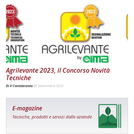
Agrilevante 2023, il Concorso Novità
Tecniche
Di
Il Contoterzista
20 Settembre 2023
E-magazine
Tecniche, prodotti e servizi dalle aziende