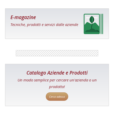
E-magazine
Tecniche, prodotti e servizi dalle aziende
Catalogo Aziende e Prodotti
Un modo semplice per cercare un'azienda o un
prodotto!
Cerca adesso