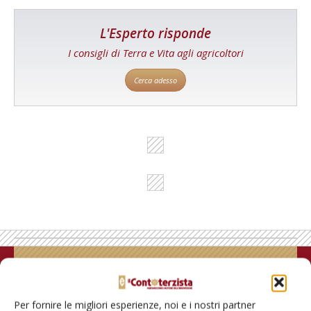
L'Esperto risponde
I consigli di Terra e Vita agli agricoltori
Cerca adesso
Rimani aggiornato sul mondo
dell’agricoltura
Per fornire le migliori esperienze, noi e i nostri partner