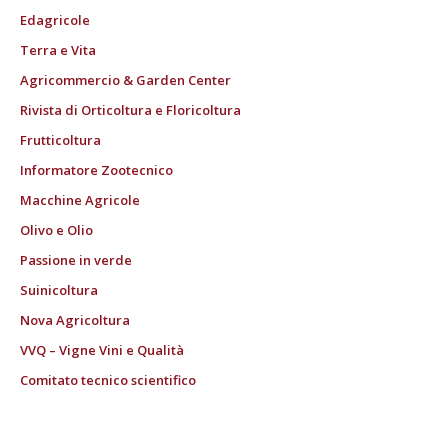
Edagricole
Terra e Vita
Agricommercio & Garden Center
Rivista di Orticoltura e Floricoltura
Frutticoltura
Informatore Zootecnico
Macchine Agricole
Olivo e Olio
Passione in verde
Suinicoltura
Nova Agricoltura
VVQ – Vigne Vini e Qualità
Comitato tecnico scientifico