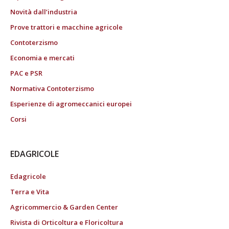
Novità dall’industria
Prove trattori e macchine agricole
Contoterzismo
Economia e mercati
PAC e PSR
Normativa Contoterzismo
Esperienze di agromeccanici europei
Corsi
EDAGRICOLE
Edagricole
Terra e Vita
Agricommercio & Garden Center
Rivista di Orticoltura e Floricoltura