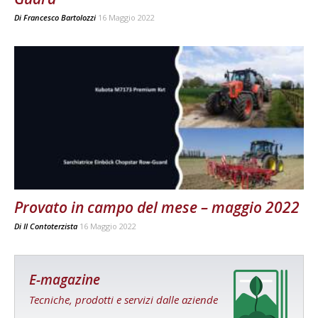
Di
Francesco Bartolozzi
16 Maggio 2022
Provato in campo del mese – maggio 2022
Di
Il Contoterzista
16 Maggio 2022
E-magazine
Tecniche, prodotti e servizi dalle aziende