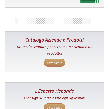
Catalogo Aziende e Prodotti
Un modo semplice per cercare un'azienda o un
prodotto!
Cerca adesso
L'Esperto risponde
I consigli di Terra e Vita agli agricoltori
Cerca adesso