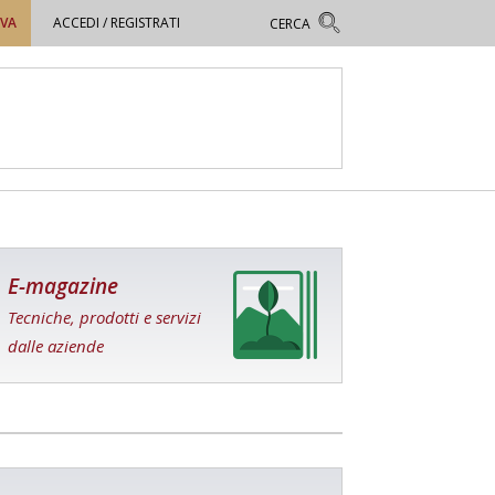
OVA
ACCEDI / REGISTRATI
E-magazine
Tecniche, prodotti e servizi
dalle aziende