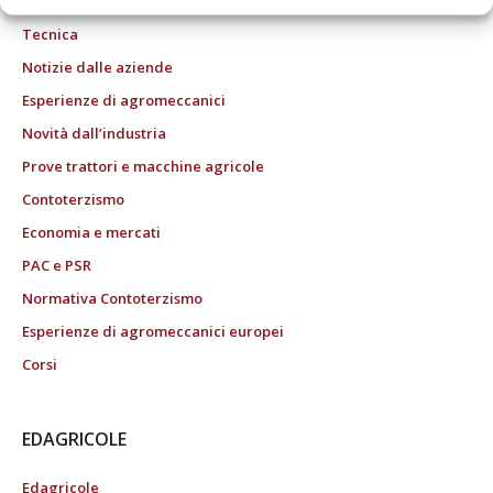
Tecnica
Notizie dalle aziende
Esperienze di agromeccanici
Novità dall’industria
Prove trattori e macchine agricole
Contoterzismo
Economia e mercati
PAC e PSR
Normativa Contoterzismo
Esperienze di agromeccanici europei
Corsi
EDAGRICOLE
Edagricole