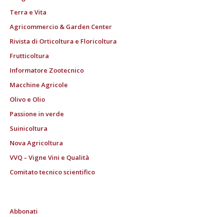
Terra e Vita
Agricommercio & Garden Center
Rivista di Orticoltura e Floricoltura
Frutticoltura
Informatore Zootecnico
Macchine Agricole
Olivo e Olio
Passione in verde
Suinicoltura
Nova Agricoltura
VVQ – Vigne Vini e Qualità
Comitato tecnico scientifico
Abbonati