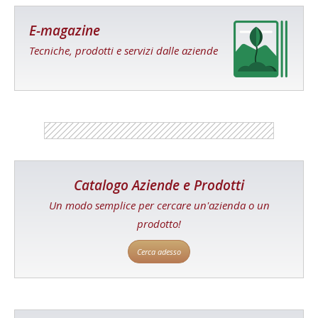
E-magazine
Tecniche, prodotti e servizi dalle aziende
Catalogo Aziende e Prodotti
Un modo semplice per cercare un'azienda o un
prodotto!
Cerca adesso