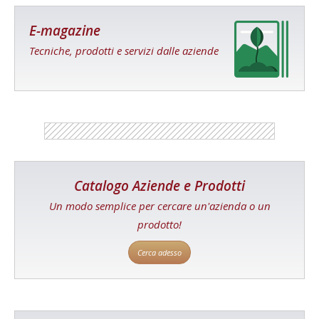
E-magazine
Tecniche, prodotti e servizi dalle aziende
Catalogo Aziende e Prodotti
Un modo semplice per cercare un'azienda o un
prodotto!
Cerca adesso