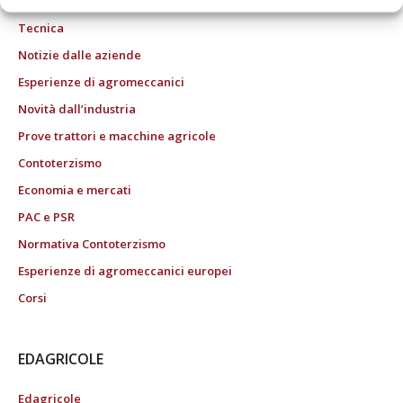
Tecnica
Notizie dalle aziende
Esperienze di agromeccanici
Novità dall’industria
Prove trattori e macchine agricole
Contoterzismo
Economia e mercati
PAC e PSR
Normativa Contoterzismo
Esperienze di agromeccanici europei
Corsi
EDAGRICOLE
Edagricole