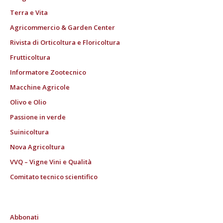
Terra e Vita
Agricommercio & Garden Center
Rivista di Orticoltura e Floricoltura
Frutticoltura
Informatore Zootecnico
Macchine Agricole
Olivo e Olio
Passione in verde
Suinicoltura
Nova Agricoltura
VVQ – Vigne Vini e Qualità
Comitato tecnico scientifico
Abbonati