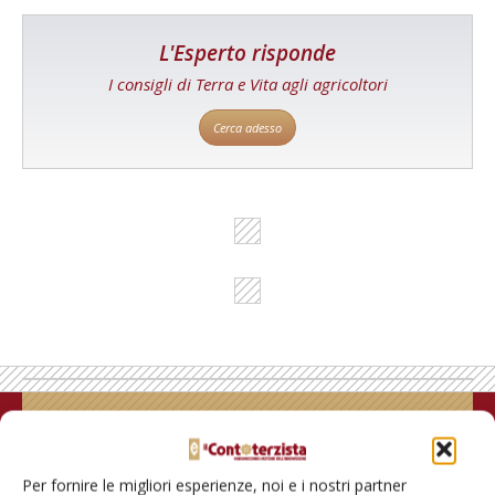
L'Esperto risponde
I consigli di Terra e Vita agli agricoltori
Cerca adesso
Rimani aggiornato sul mondo
dell’agricoltura
Per fornire le migliori esperienze, noi e i nostri partner