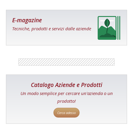
E-magazine
Tecniche, prodotti e servizi dalle aziende
Catalogo Aziende e Prodotti
Un modo semplice per cercare un'azienda o un
prodotto!
Cerca adesso