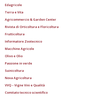
Edagricole
Terra e Vita
Agricommercio & Garden Center
Rivista di Orticoltura e Floricoltura
Frutticoltura
Informatore Zootecnico
Macchine Agricole
Olivo e Olio
Passione in verde
Suinicoltura
Nova Agricoltura
VVQ – Vigne Vini e Qualità
Comitato tecnico scientifico