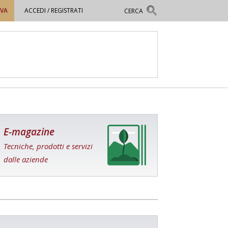
OVA
ACCEDI / REGISTRATI
E-magazine
Tecniche, prodotti e servizi
dalle aziende