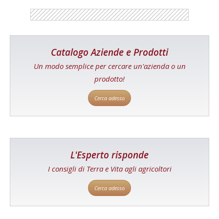
Catalogo Aziende e Prodotti
Un modo semplice per cercare un'azienda o un
prodotto!
Cerca adesso
L'Esperto risponde
I consigli di Terra e Vita agli agricoltori
Cerca adesso