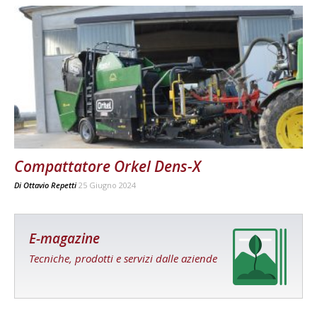
Compattatore Orkel Dens-X
Di
Ottavio Repetti
25 Giugno 2024
E-magazine
Tecniche, prodotti e servizi dalle aziende