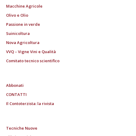
Macchine Agricole
Olivo e Olio
Passione in verde
Suinicoltura
Nova Agricoltura
VVQ – Vigne Vini e Qualità
Comitato tecnico scientifico
Abbonati
CONTATTI
Il Contoterzista: la rivista
Tecniche Nuove