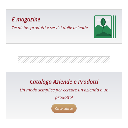
E-magazine
Tecniche, prodotti e servizi dalle aziende
Catalogo Aziende e Prodotti
Un modo semplice per cercare un'azienda o un
prodotto!
Cerca adesso