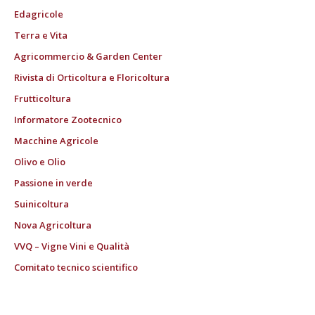
Edagricole
Terra e Vita
Agricommercio & Garden Center
Rivista di Orticoltura e Floricoltura
Frutticoltura
Informatore Zootecnico
Macchine Agricole
Olivo e Olio
Passione in verde
Suinicoltura
Nova Agricoltura
VVQ – Vigne Vini e Qualità
Comitato tecnico scientifico