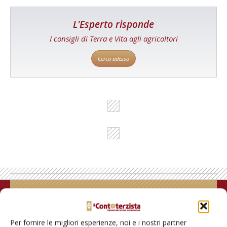
L'Esperto risponde
I consigli di Terra e Vita agli agricoltori
Cerca adesso
Rimani aggiornato sul mondo
dell’agricoltura
Per fornire le migliori esperienze, noi e i nostri partner