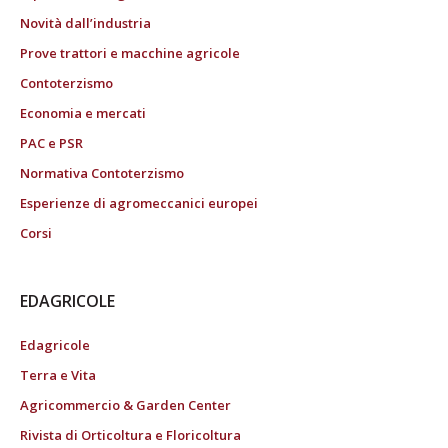
Novità dall’industria
Prove trattori e macchine agricole
Contoterzismo
Economia e mercati
PAC e PSR
Normativa Contoterzismo
Esperienze di agromeccanici europei
Corsi
EDAGRICOLE
Edagricole
Terra e Vita
Agricommercio & Garden Center
Rivista di Orticoltura e Floricoltura