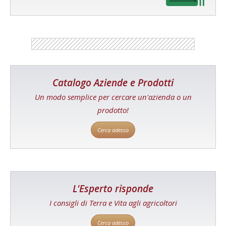
Catalogo Aziende e Prodotti
Un modo semplice per cercare un'azienda o un
prodotto!
Cerca adesso
L'Esperto risponde
I consigli di Terra e Vita agli agricoltori
Cerca adesso