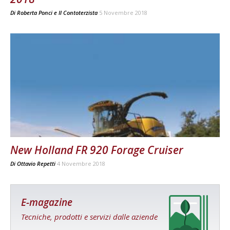
Di
Roberta Ponci
e
Il Contoterzista
5 Novembre 2018
New Holland FR 920 Forage Cruiser
Di
Ottavio Repetti
4 Novembre 2018
E-magazine
Tecniche, prodotti e servizi dalle aziende