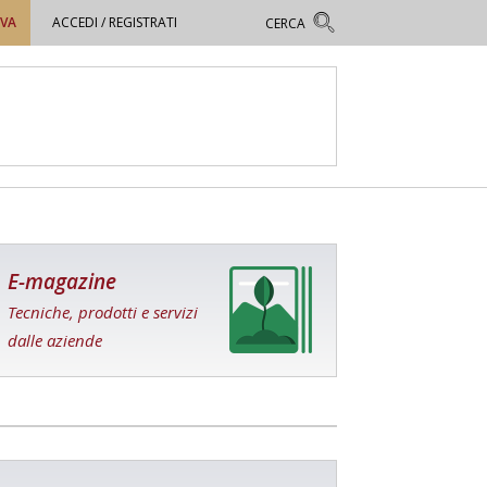
OVA
ACCEDI / REGISTRATI
E-magazine
Tecniche, prodotti e servizi
dalle aziende