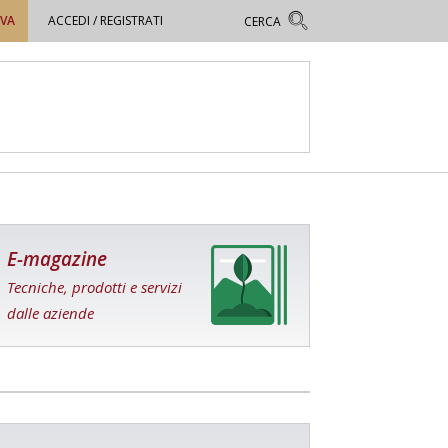
OVA
ACCEDI / REGISTRATI
E-magazine
Tecniche, prodotti e servizi
dalle aziende