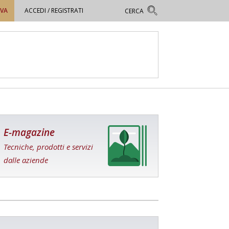
OVA
ACCEDI / REGISTRATI
E-magazine
Tecniche, prodotti e servizi
dalle aziende