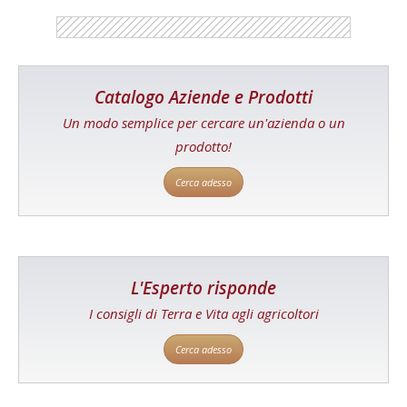
Catalogo Aziende e Prodotti
Un modo semplice per cercare un'azienda o un
prodotto!
Cerca adesso
L'Esperto risponde
I consigli di Terra e Vita agli agricoltori
Cerca adesso