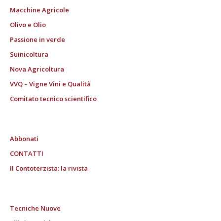
Macchine Agricole
Olivo e Olio
Passione in verde
Suinicoltura
Nova Agricoltura
VVQ – Vigne Vini e Qualità
Comitato tecnico scientifico
Abbonati
CONTATTI
Il Contoterzista: la rivista
Tecniche Nuove