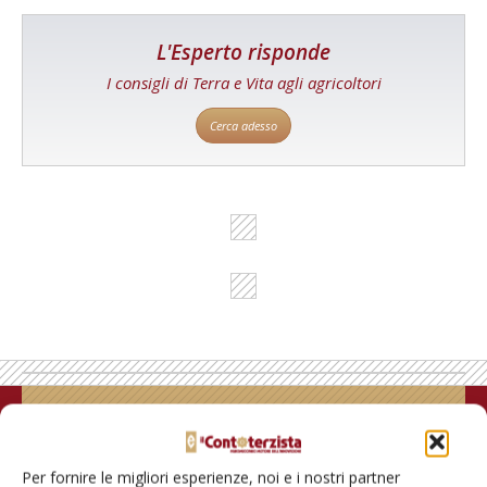
L'Esperto risponde
I consigli di Terra e Vita agli agricoltori
Cerca adesso
Rimani aggiornato sul mondo
dell’agricoltura
Per fornire le migliori esperienze, noi e i nostri partner