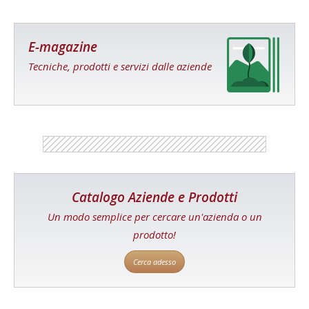
E-magazine
Tecniche, prodotti e servizi dalle aziende
Catalogo Aziende e Prodotti
Un modo semplice per cercare un'azienda o un
prodotto!
Cerca adesso