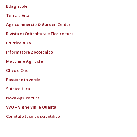
Edagricole
Terra e Vita
Agricommercio & Garden Center
Rivista di Orticoltura e Floricoltura
Frutticoltura
Informatore Zootecnico
Macchine Agricole
Olivo e Olio
Passione in verde
Suinicoltura
Nova Agricoltura
VVQ – Vigne Vini e Qualità
Comitato tecnico scientifico