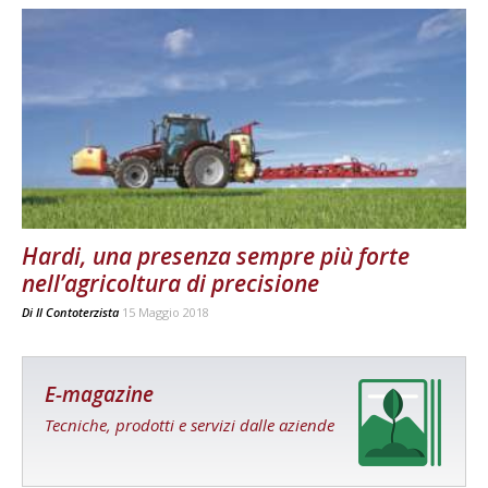
Hardi, una presenza sempre più forte
nell’agricoltura di precisione
Di
Il Contoterzista
15 Maggio 2018
E-magazine
Tecniche, prodotti e servizi dalle aziende