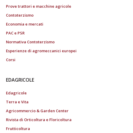
Prove trattori e macchine agricole
Contoterzismo
Economia e mercati
PAC e PSR
Normativa Contoterzismo
Esperienze di agromeccanici europei
Corsi
EDAGRICOLE
Edagricole
Terra e Vita
Agricommercio & Garden Center
Rivista di Orticoltura e Floricoltura
Frutticoltura