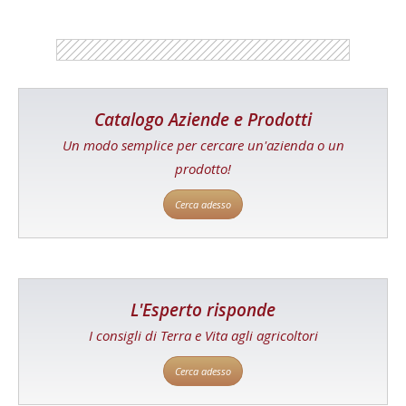
Catalogo Aziende e Prodotti
Un modo semplice per cercare un'azienda o un
prodotto!
Cerca adesso
L'Esperto risponde
I consigli di Terra e Vita agli agricoltori
Cerca adesso