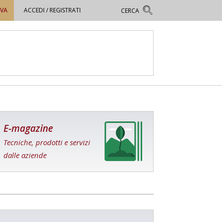
OVA
ACCEDI / REGISTRATI
E-magazine
Tecniche, prodotti e servizi
dalle aziende