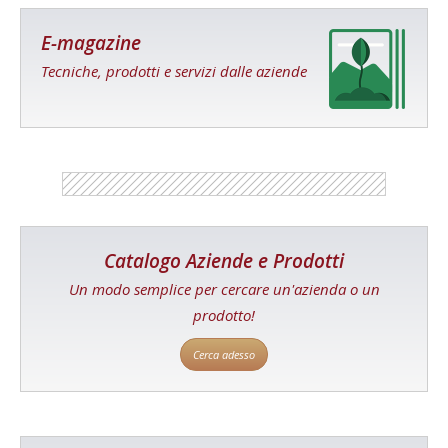
E-magazine
Tecniche, prodotti e servizi dalle aziende
Catalogo Aziende e Prodotti
Un modo semplice per cercare un'azienda o un
prodotto!
Cerca adesso