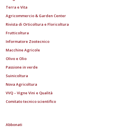
Terra e Vita
Agricommercio & Garden Center
Rivista di Orticoltura e Floricoltura
Frutticoltura
Informatore Zootecnico
Macchine Agricole
Olivo e Olio
Passione in verde
Suinicoltura
Nova Agricoltura
VVQ – Vigne Vini e Qualità
Comitato tecnico scientifico
Abbonati