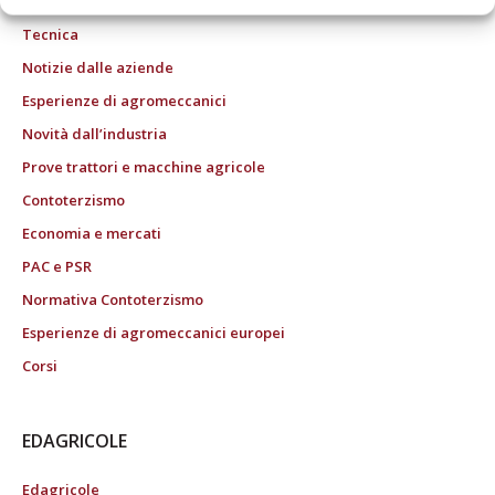
Tecnica
Notizie dalle aziende
Esperienze di agromeccanici
Novità dall’industria
Prove trattori e macchine agricole
Contoterzismo
Economia e mercati
PAC e PSR
Normativa Contoterzismo
Esperienze di agromeccanici europei
Corsi
EDAGRICOLE
Edagricole