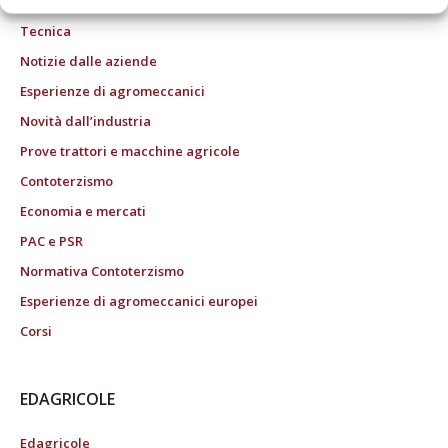
Tecnica
Notizie dalle aziende
Esperienze di agromeccanici
Novità dall’industria
Prove trattori e macchine agricole
Contoterzismo
Economia e mercati
PAC e PSR
Normativa Contoterzismo
Esperienze di agromeccanici europei
Corsi
EDAGRICOLE
Edagricole