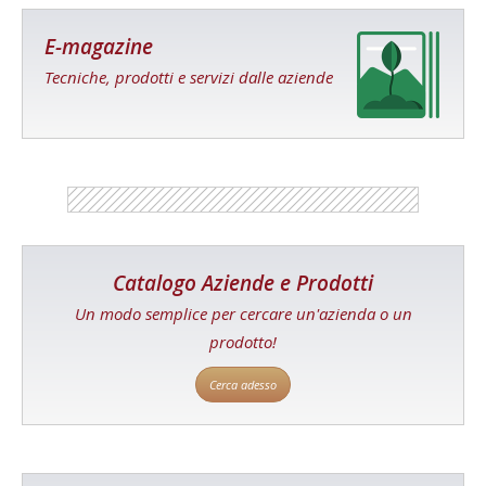
E-magazine
Tecniche, prodotti e servizi dalle aziende
Catalogo Aziende e Prodotti
Un modo semplice per cercare un'azienda o un
prodotto!
Cerca adesso