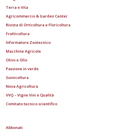
Terra e Vita
Agricommercio & Garden Center
Rivista di Orticoltura e Floricoltura
Frutticoltura
Informatore Zootecnico
Macchine Agricole
Olivo e Olio
Passione in verde
Suinicoltura
Nova Agricoltura
VVQ – Vigne Vini e Qualità
Comitato tecnico scientifico
Abbonati