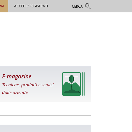
OVA
ACCEDI / REGISTRATI
E-magazine
Tecniche, prodotti e servizi
dalle aziende